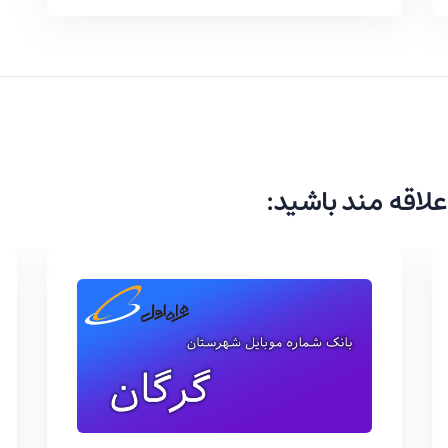
علاقه مند باشید: