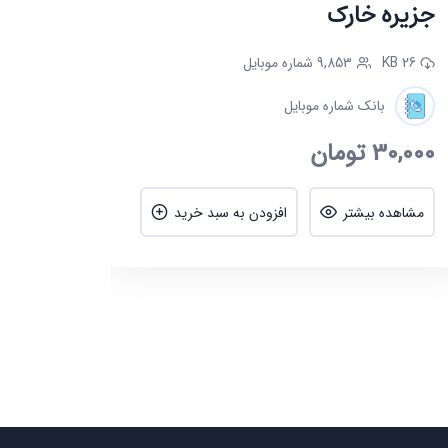
جزیره خارک
26 KB
9,853 شماره موبایل
بانک شماره موبایل
30,000
تومان
مشاهده بیشتر
افزودن به سبد خرید