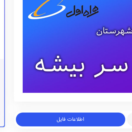
اطلاعات فایل