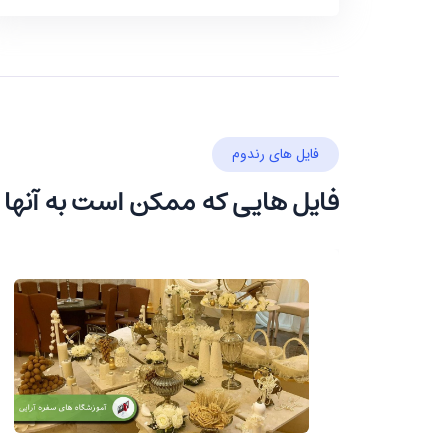
فایل های رندوم
فایل هایی که ممکن است به آنها 