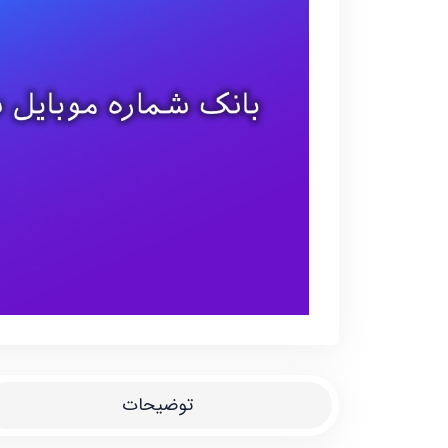
توضیحات