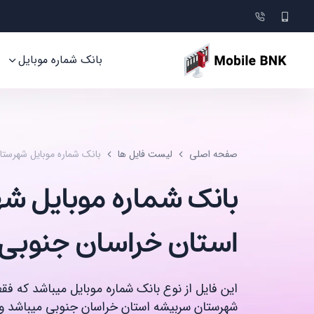
بانک شماره موبایل
صفحه اصلی
لیست فایل ها
بانک شماره موبایل شهرست
بانک شماره موبایل 
استان خراسان جنوبی
این فایل از نوع بانک شماره موبایل میباشد که ف
شهرستان سربیشه استان خراسان جنوبی میباشد و 