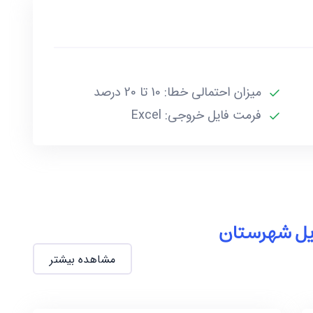
میزان احتمالی خطا: 10 تا 20 درصد
فرمت فایل خروجی: Excel
ایل شهرستان
مشاهده بیشتر