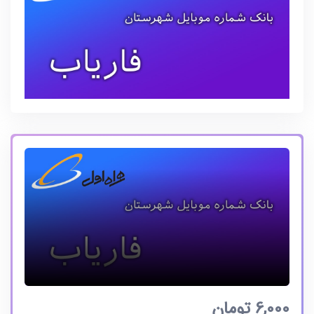
6,000
تومان