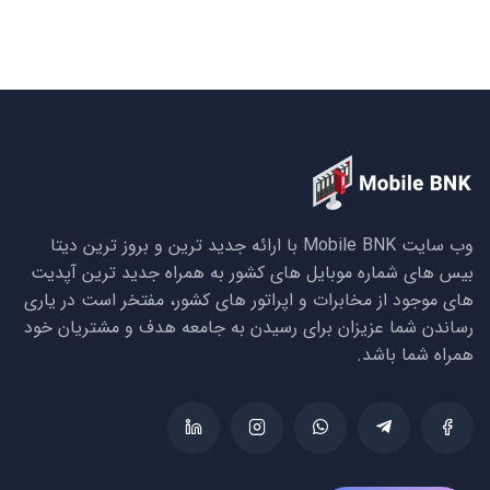
وب سایت Mobile BNK با ارائه جدید ترین و بروز ترین دیتا
بیس های شماره موبایل های کشور به همراه جدید ترین آپدیت
های موجود از مخابرات و اپراتور های کشور، مفتخر است در یاری
رساندن شما عزیزان برای رسیدن به جامعه هدف و مشتریان خود
همراه شما باشد.