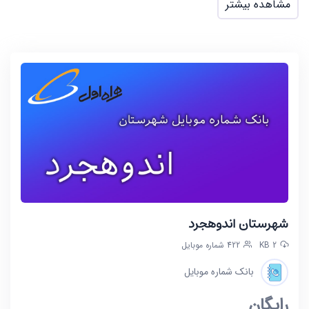
مشاهده بیشتر
شهرستان اندوهجرد
2 KB
422 شماره موبایل
بانک شماره موبایل
رایگان