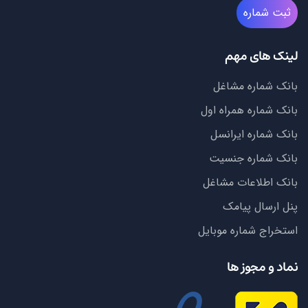
ثبت شماره
لینک های مهم
بانک شماره مشاغل
بانک شماره همراه اول
بانک شماره ایرانسل
بانک شماره جنسیت
بانک اطلاعات مشاغل
پنل ارسال پیامک
استخراج شماره موبایل
نماد و مجوز ها