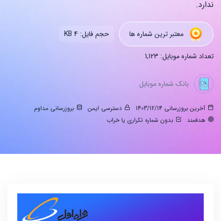
ندارد.
معتبر ترین شماره ها
حجم فایل: 4 KB
تعداد شماره موبایل: 1,123
بانک شماره موبایل
آخرین بروزرسانی 1403/12/14
دسترسی ایمن
بروزرسانی مداوم
هدفمند
بدون شماره تکراری یا خراب