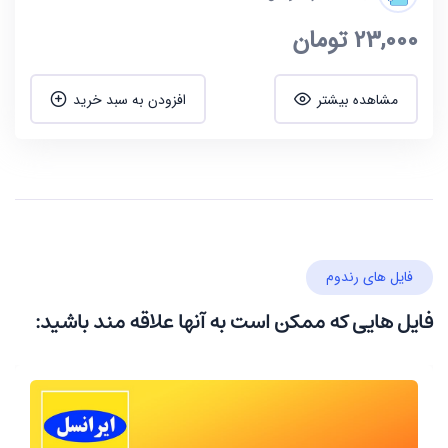
23,000
تومان
مشاهده بیشتر
افزودن به سبد خرید
فایل های رندوم
فایل هایی که ممکن است به آنها علاقه مند باشید: