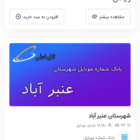
مشاهده بیشتر
افزودن به سبد خرید
شهرستان عنبر آباد
34 KB
12,980 شماره موبایل
بانک شماره موبایل