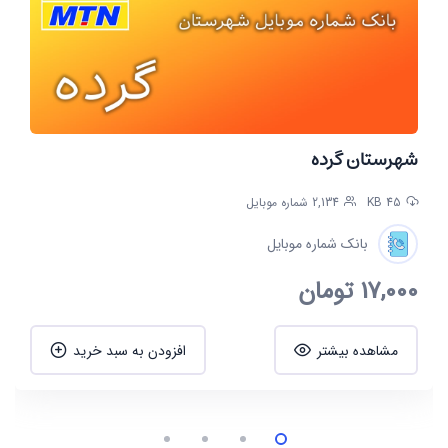
شهرستان گرده
45 KB
2,134 شماره موبایل
بانک شماره موبایل
17,000
تومان
مشاهده بیشتر
افزودن به سبد خرید