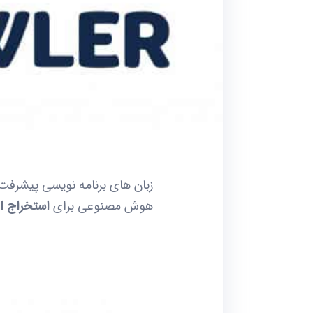
هوش مصنوعی برای
استخراج اط