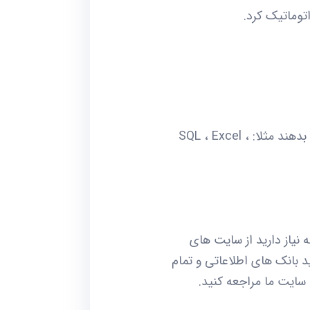
توماتیک کرد.
شما به هر فرمتی که نیاز داشته باشید میتوانید برای ربات تعریف کنید که چه مدل فرمتی خروجی بدهند مثلا: SQL ، Excel ،
نیاز دارید از سایت های
بانک های اطلاعاتی و تمام
سایت ما مراجعه کنید.