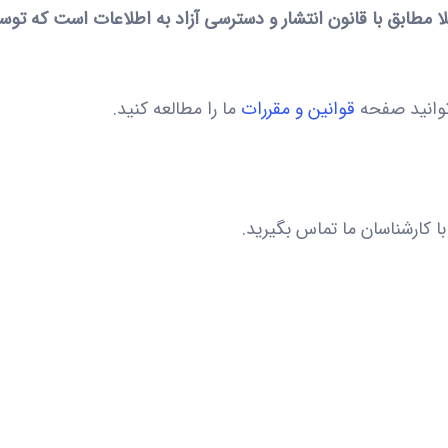
ملا مطابق با قانون انتشار و دسترسی آزاد به اطلاعات است که
توانید صفحه
قوانین و مقررات
ما را مطالعه کنید.
ا کارشناسان ما تماس بگیرید.