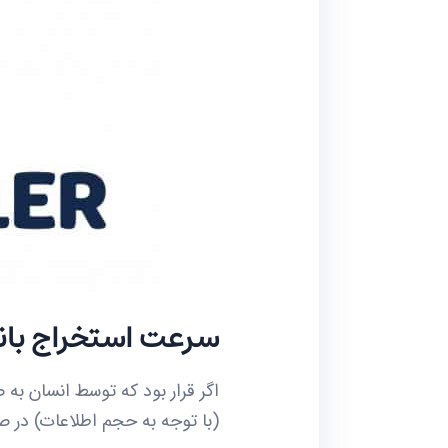
سرعت استخراج بانک
اگر قرار بود که توسط انسان ب
(با توجه به حجم اطلاعات) در صورتی که