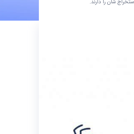
ستخراج شان را دارند.