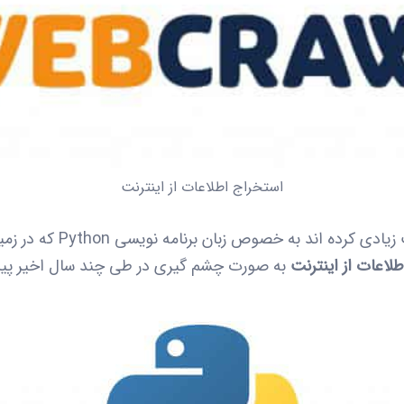
استخراج اطلاعات از اینترنت
زبان های برنامه نویسی پیشرف
لاعات از اینترنت
به صورت چشم گیری در طی چند سال اخیر پی