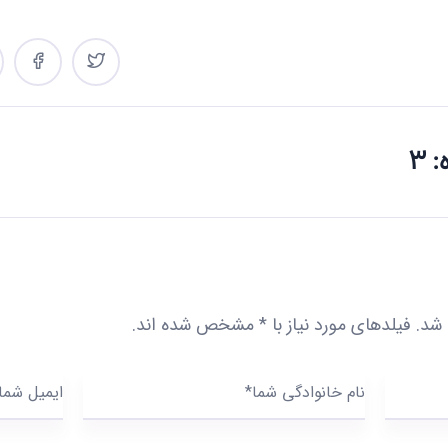
3
 شد.
فیلدهای مورد نیاز با
*
مشخص شده اند.
نام خانوادگی شما*
ایمیل شما