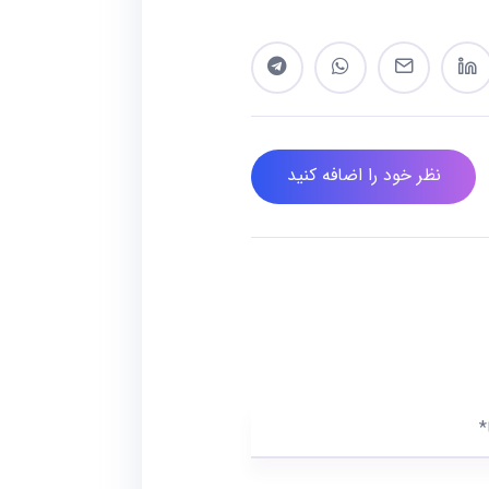
نظر خود را اضافه کنید
*