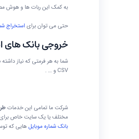
به کمک این ربات ها و هوش مصنو
حتی می توان برای
استخراج شما
خروجی بانک های ا
CSV و ... .
شرکت ما تمامی این خدمات
طرا
مختلف یا یک سایت خاص برای شم
بانک شماره موبایل
هایی که توسط