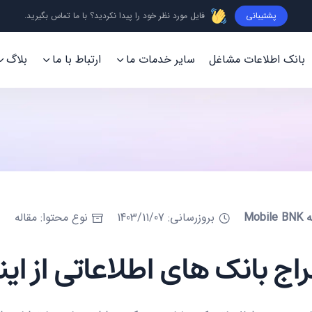
پشتیبانی
فایل مورد نظر خود را پیدا نکردید؟ با ما تماس بگیرید.
بانک اطلاعات مشاغل
سایر خدمات ما
ارتباط با ما
بلاگ
Mob
بروزرسانی: 1403/11/07
نوع محتوا: مقاله
ج بانک های اطلاعاتی از ای