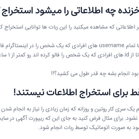
زنده چه اطلاعاتی را میشود استخراج 
 اطلاعاتی که مشاهده میکنید را این ربات ها توانایی استخراج کرد
 بود انجام بشه چه قدر طول می کشید؟!!
ط برای استخراج اطلاعات نیستند!
م یک سری کار روتین و روزانه که زمان زیادی را نیاز به انجام شدن
ه نشود. برای مثال فرض کنید به جای این که ریپورت آگهی در سا
 به صورت اتوماتیک توسط ربات انجام شود.