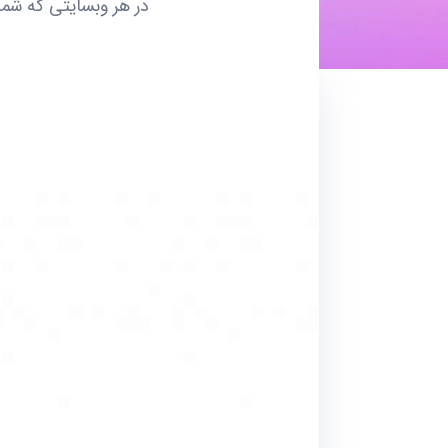
در هر وبسایتی که شما 