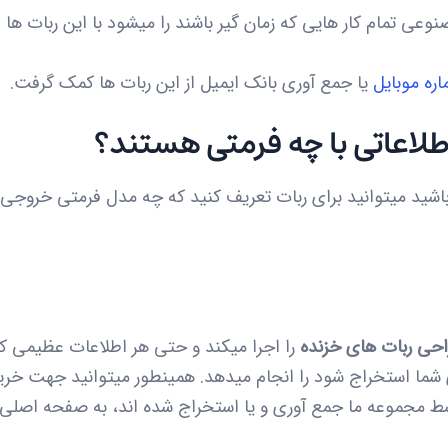
عی تمام کار هایی که زمان گیر باشند را میشود با این ربات ها ا
ره موبایل
یا جمع آوری بانک ایمیل از این ربات ها کمک گرفت.
طلاعاتی با چه فرمتی هستند؟
حی ربات های خزنده
را اجرا میکند و حتی هر اطلاعات عظیمی که 
ا استخراج شود را انجام میدهد. همینطور میتوانید جهت خرید 
 مجموعه ما جمع آوری و یا استخراج شده اند، به صفحه اصلی 