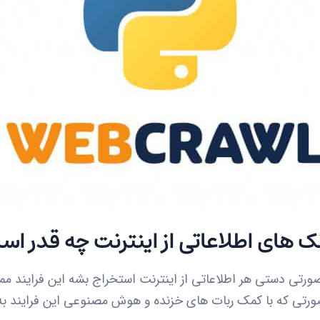
 های اطلاعاتی از اینترنت چه قدر ا
ه صورتی دستی هر اطلاعاتی از اینترنت استخراج بشه این فرایند
 با کمک ربات های خزنده و هوش مصنوعی این فرایند به 2 یا 3 روز کاهش می یابد