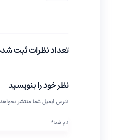
تعداد نظرات ثبت شده: 
نظر خود را بنویسید
آدرس ایمیل شما منتشر نخواهد
نام شما*