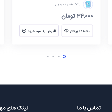
بانک شماره موبایل
34,000
تومان
مشاهده بیشتر
افزودن به سبد خرید
تماس با ما
لینک های مه