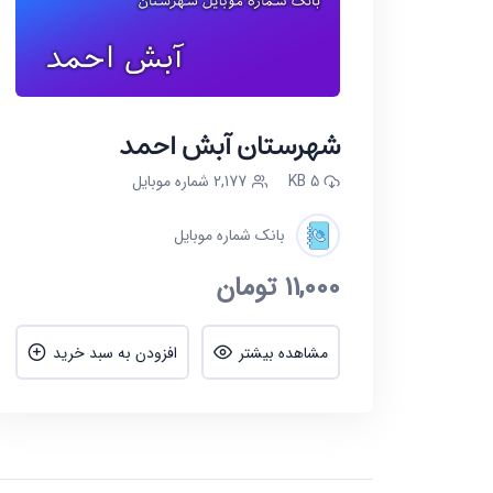
شهرستان آبش احمد
5 KB
2,177 شماره موبایل
بانک شماره موبایل
11,000
تومان
مشاهده بیشتر
افزودن به سبد خرید