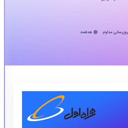
روزرسانی مداوم
هدفمند