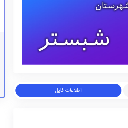
اطلاعات فایل