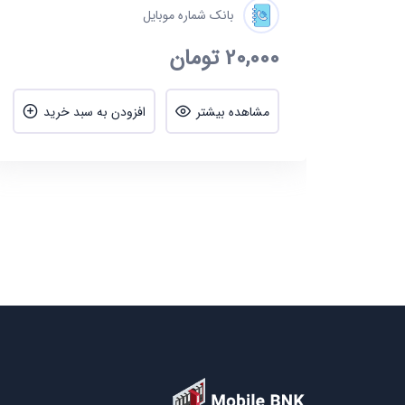
بانک شماره موبایل
20,000
تومان
ید
مشاهده بیشتر
افزودن به سبد خرید