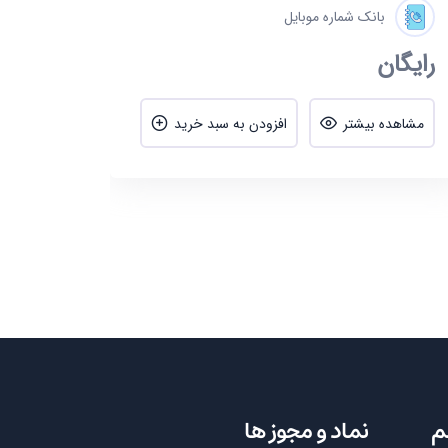
بانک شماره موبایل
رایگان
مشاهده بیشتر
افزودن به سبد خرید
م
نماد و مجوز ها