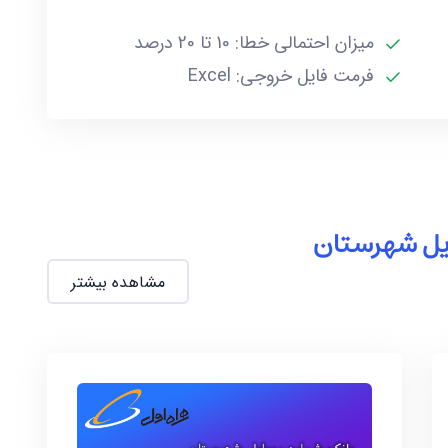
میزان احتمالی خطا: 10 تا 20 درصد
فرمت فایل خروجی: Excel
ایل شهرستان
مشاهده بیشتر