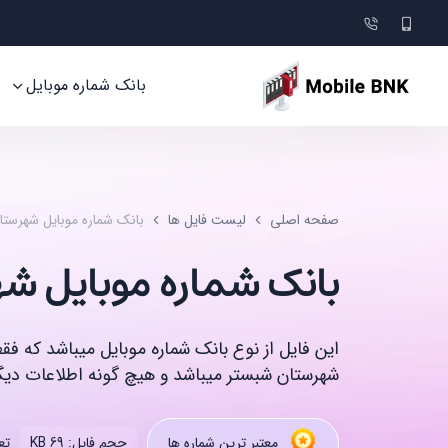
بانک شماره موبایل
صفحه اصلی
لیست فایل ها
بانک شماره موبایل شهرست
بانک شماره موبایل 
این فایل از نوع بانک شماره موبایل میباشد که ف
شهرستان شبستر میباشد و هیچ گونه اطلاعات دیگر
تعد
معتبر ترین شماره ها
حجم فایل: 69 KB