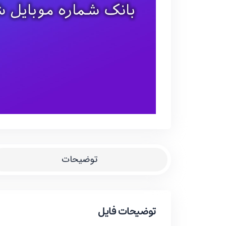
توضیحات
توضیحات فایل