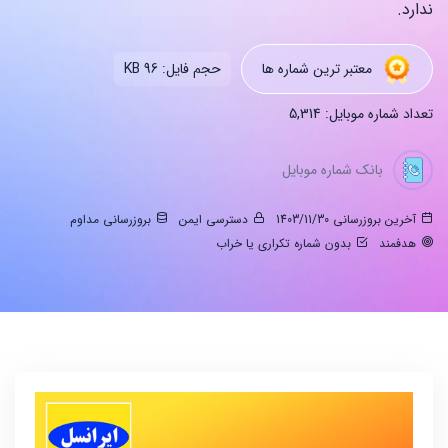
ندارد.
معتبر ترین شماره ها
حجم فایل: 96 KB
تعداد شماره موبایل: 5,314
بانک شماره موبایل
آخرین بروزرسانی 1403/11/30
دسترسی ایمن
بروزرسانی مداوم
هدفمند
بدون شماره تکراری یا خراب