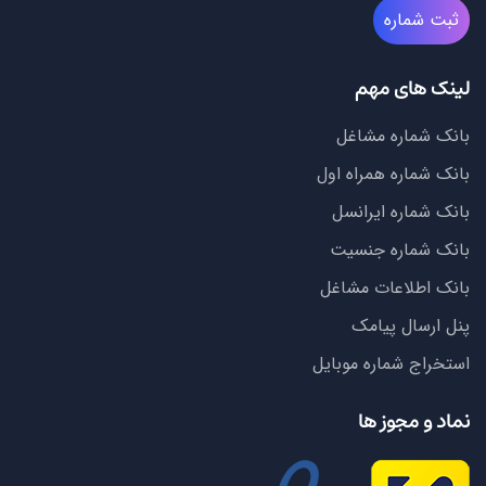
ثبت شماره
لینک های مهم
بانک شماره مشاغل
بانک شماره همراه اول
بانک شماره ایرانسل
بانک شماره جنسیت
بانک اطلاعات مشاغل
پنل ارسال پیامک
استخراج شماره موبایل
نماد و مجوز ها