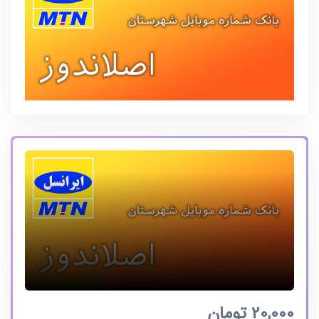
20,000
تومان