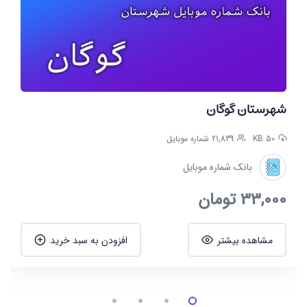
شهرستان گوگان
50 KB
21,839 شماره موبایل
بانک شماره موبایل
33,000
تومان
مشاهده بیشتر
افزودن به سبد خرید