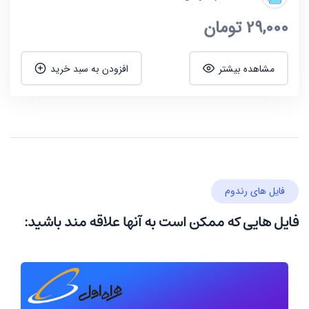
29,000
تومان
مشاهده بیشتر
افزودن به سبد خرید
فایل های رندوم
فایل هایی که ممکن است به آنها علاقه مند باشید: