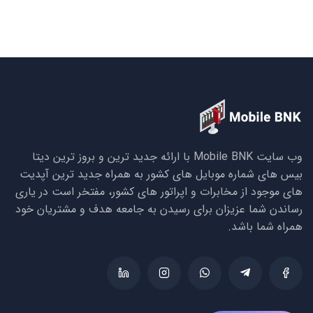
وب سایت Mobile BNK با ارائه جدید ترین و بروز ترین دیتا
بیس های شماره موبایل های کشور به همراه جدید ترین آپدیت
های موجود از مخابرات و اپراتور های کشور، مفتخر است در یاری
رساندن شما عزیزان برای رسیدن به جامعه هدف و مشتریان خود
همراه شما باشد.