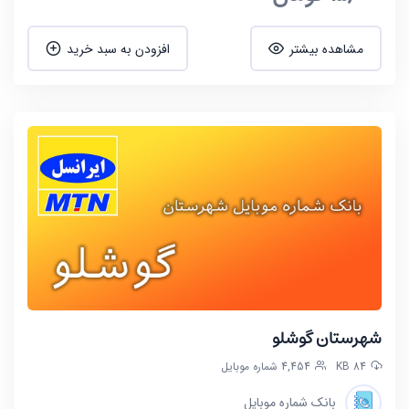
مشاهده بیشتر
افزودن به سبد خرید
شهرستان گوشلو
84 KB
4,454 شماره موبایل
بانک شماره موبایل