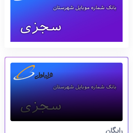
رایگان