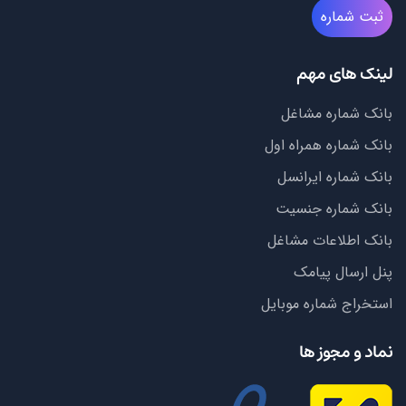
ثبت شماره
لینک های مهم
بانک شماره مشاغل
بانک شماره همراه اول
بانک شماره ایرانسل
بانک شماره جنسیت
بانک اطلاعات مشاغل
پنل ارسال پیامک
استخراج شماره موبایل
نماد و مجوز ها