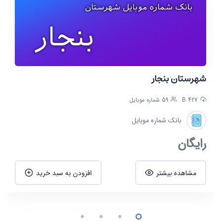
شهرستان بنجار
427 B
59 شماره موبایل
بانک شماره موبایل
رایگان
مشاهده بیشتر
افزودن به سبد خرید