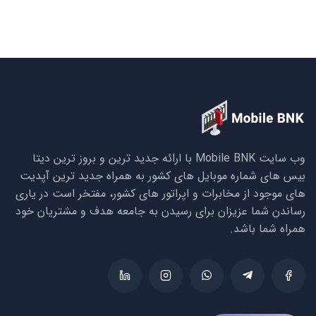
وب سایت Mobile BNK با ارائه جدید ترین و بروز ترین دیتا
بیس های شماره موبایل های کشور به همراه جدید ترین آپدیت
های موجود از مخابرات و اپراتور های کشور، مفتخر است در یاری
رساندن شما عزیزان برای رسیدن به جامعه هدف و مشتریان خود
همراه شما باشد.