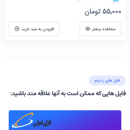
55,000
تومان
مشاهده بیشتر
افزودن به سبد خرید
فایل های رندوم
فایل هایی که ممکن است به آنها علاقه مند باشید: