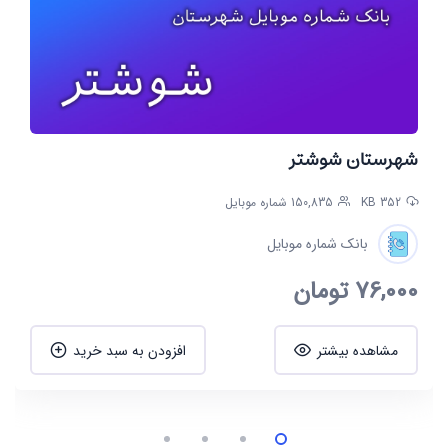
شهرستان شوشتر
352 KB
150,835 شماره موبایل
بانک شماره موبایل
76,000
تومان
مشاهده بیشتر
افزودن به سبد خرید