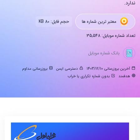
ندارد.
معتبر ترین شماره ها
حجم فایل: 80 KB
تعداد شماره موبایل: 35,548
بانک شماره موبایل
آخرین بروزرسانی 1403/12/10
دسترسی ایمن
بروزرسانی مداوم
هدفمند
بدون شماره تکراری یا خراب