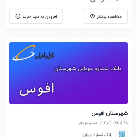
مشاهده بیشتر
افزودن به سبد خرید
شهرستان افوس
5 KB
2,117 شماره موبایل
بانک شماره موبایل