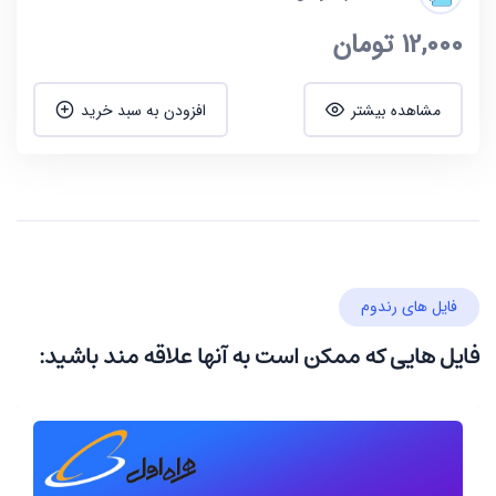
12,000
تومان
مشاهده بیشتر
افزودن به سبد خرید
فایل های رندوم
فایل هایی که ممکن است به آنها علاقه مند باشید: