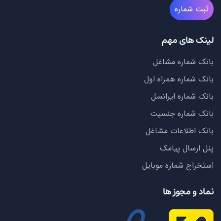
ثبت شماره
لینک های مهم
بانک شماره مشاغل
بانک شماره همراه اول
بانک شماره ایرانسل
بانک شماره جنسیت
بانک اطلاعات مشاغل
پنل ارسال پیامک
استخراج شماره موبایل
نماد و مجوز ها