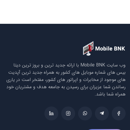
وب سایت Mobile BNK با ارائه جدید ترین و بروز ترین دیتا
بیس های شماره موبایل های کشور به همراه جدید ترین آپدیت
های موجود از مخابرات و اپراتور های کشور، مفتخر است در یاری
رساندن شما عزیزان برای رسیدن به جامعه هدف و مشتریان خود
همراه شما باشد.