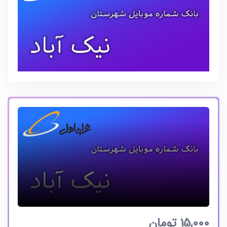
15,000
تومان