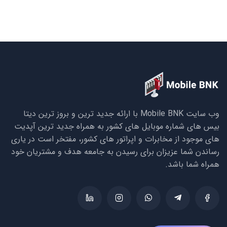
وب سایت Mobile BNK با ارائه جدید ترین و بروز ترین دیتا
بیس های شماره موبایل های کشور به همراه جدید ترین آپدیت
های موجود از مخابرات و اپراتور های کشور، مفتخر است در یاری
رساندن شما عزیزان برای رسیدن به جامعه هدف و مشتریان خود
همراه شما باشد.