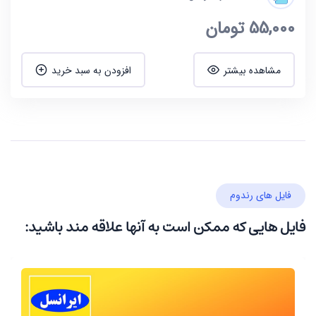
55,000
تومان
مشاهده بیشتر
افزودن به سبد خرید
فایل های رندوم
فایل هایی که ممکن است به آنها علاقه مند باشید: