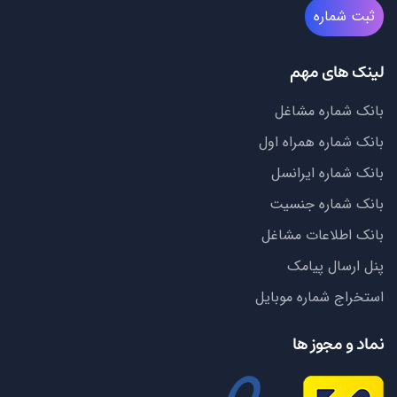
ثبت شماره
لینک های مهم
بانک شماره مشاغل
بانک شماره همراه اول
بانک شماره ایرانسل
بانک شماره جنسیت
بانک اطلاعات مشاغل
پنل ارسال پیامک
استخراج شماره موبایل
نماد و مجوز ها