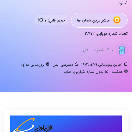
ندارد.
معتبر ترین شماره ها
حجم فایل: 7 KB
تعداد شماره موبایل: 2,772
بانک شماره موبایل
آخرین بروزرسانی 1403/12/09
دسترسی ایمن
بروزرسانی مداوم
هدفمند
بدون شماره تکراری یا خراب