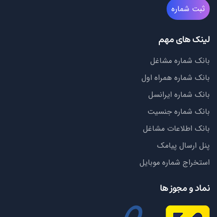
ثبت شماره
لینک های مهم
بانک شماره مشاغل
بانک شماره همراه اول
بانک شماره ایرانسل
بانک شماره جنسیت
بانک اطلاعات مشاغل
پنل ارسال پیامک
استخراج شماره موبایل
نماد و مجوز ها