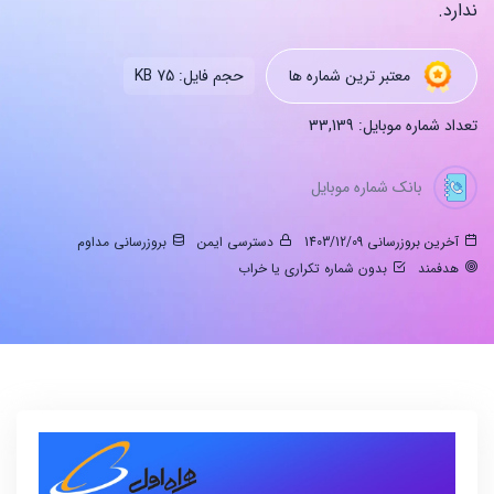
ندارد.
معتبر ترین شماره ها
حجم فایل: 75 KB
تعداد شماره موبایل: 33,139
بانک شماره موبایل
آخرین بروزرسانی 1403/12/09
دسترسی ایمن
بروزرسانی مداوم
هدفمند
بدون شماره تکراری یا خراب