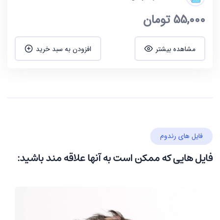
55,000
تومان
مشاهده بیشتر
افزودن به سبد خرید
فایل های رندوم
فایل هایی که ممکن است به آنها علاقه مند باشید: