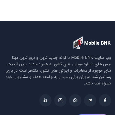
وب سایت Mobile BNK با ارائه جدید ترین و بروز ترین دیتا
بیس های شماره موبایل های کشور به همراه جدید ترین آپدیت
های موجود از مخابرات و اپراتور های کشور، مفتخر است در یاری
رساندن شما عزیزان برای رسیدن به جامعه هدف و مشتریان خود
همراه شما باشد.