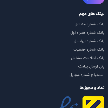
لینک های مهم
بانک شماره مشاغل
بانک شماره همراه اول
بانک شماره ایرانسل
بانک شماره جنسیت
بانک اطلاعات مشاغل
پنل ارسال پیامک
استخراج شماره موبایل
نماد و مجوز ها