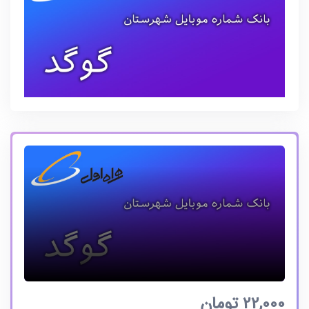
22,000
تومان