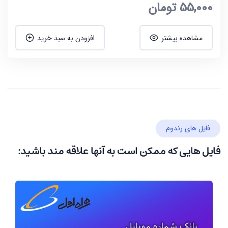
55,000
تومان
مشاهده بیشتر
افزودن به سبد خرید
فایل های رندوم
فایل هایی که ممکن است به آنها علاقه مند باشید: