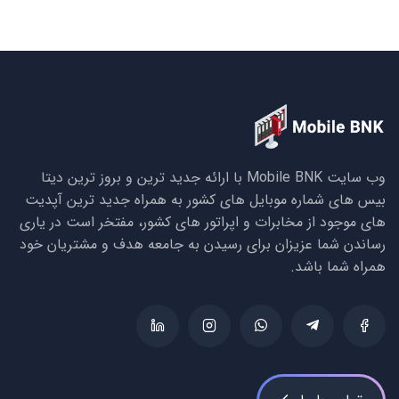
وب سایت Mobile BNK با ارائه جدید ترین و بروز ترین دیتا
بیس های شماره موبایل های کشور به همراه جدید ترین آپدیت
های موجود از مخابرات و اپراتور های کشور، مفتخر است در یاری
رساندن شما عزیزان برای رسیدن به جامعه هدف و مشتریان خود
همراه شما باشد.