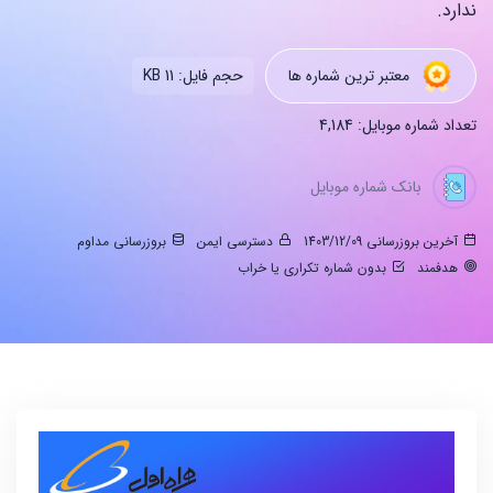
ندارد.
معتبر ترین شماره ها
حجم فایل: 11 KB
تعداد شماره موبایل: 4,184
بانک شماره موبایل
آخرین بروزرسانی 1403/12/09
دسترسی ایمن
بروزرسانی مداوم
هدفمند
بدون شماره تکراری یا خراب