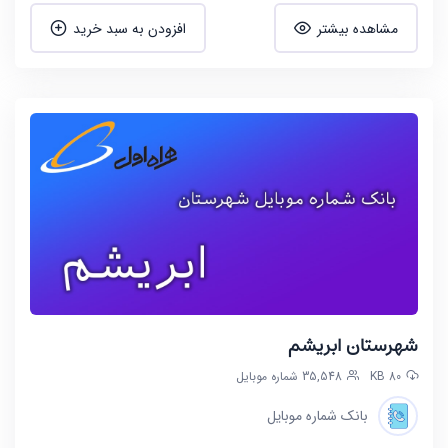
مشاهده بیشتر
افزودن به سبد خرید
شهرستان ابریشم
80 KB
35,548 شماره موبایل
بانک شماره موبایل