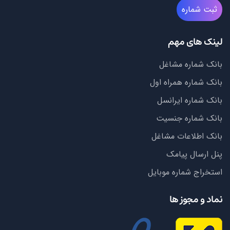
ثبت شماره
لینک های مهم
بانک شماره مشاغل
بانک شماره همراه اول
بانک شماره ایرانسل
بانک شماره جنسیت
بانک اطلاعات مشاغل
پنل ارسال پیامک
استخراج شماره موبایل
نماد و مجوز ها