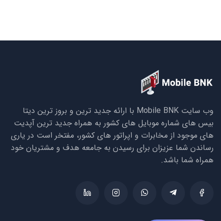
وب سایت Mobile BNK با ارائه جدید ترین و بروز ترین دیتا
بیس های شماره موبایل های کشور به همراه جدید ترین آپدیت
های موجود از مخابرات و اپراتور های کشور، مفتخر است در یاری
رساندن شما عزیزان برای رسیدن به جامعه هدف و مشتریان خود
همراه شما باشد.