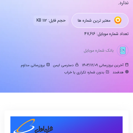
ندارد.
معتبر ترین شماره ها
حجم فایل: 112 KB
تعداد شماره موبایل: 47,616
بانک شماره موبایل
آخرین بروزرسانی 1403/12/09
دسترسی ایمن
بروزرسانی مداوم
هدفمند
بدون شماره تکراری یا خراب