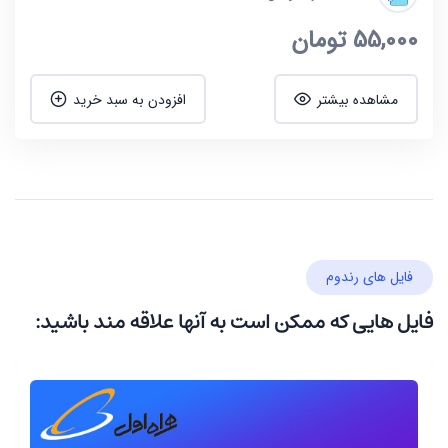
55,000
تومان
مشاهده بیشتر
افزودن به سبد خرید
فایل های رندوم
فایل هایی که ممکن است به آنها علاقه مند باشید: