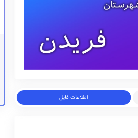
اطلاعات فایل