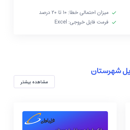
میزان احتمالی خطا: 10 تا 20 درصد
فرمت فایل خروجی: Excel
ایل شهرستان
مشاهده بیشتر