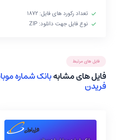
تعداد رکورد های فایل: 1872
نوع فایل جهت دانلود: ZIP
فایل های مرتبط
فایل های مشابه
بانک شماره موب
فریدن