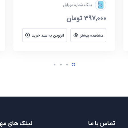
بانک شماره موبایل
397,000
تومان
مشاهده بیشتر
افزودن به سبد خرید
تماس با ما
لینک های مه