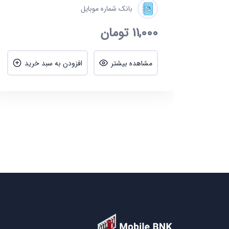
بانک شماره موبایل
11,000
تومان
ید
مشاهده بیشتر
افزودن به سبد خرید