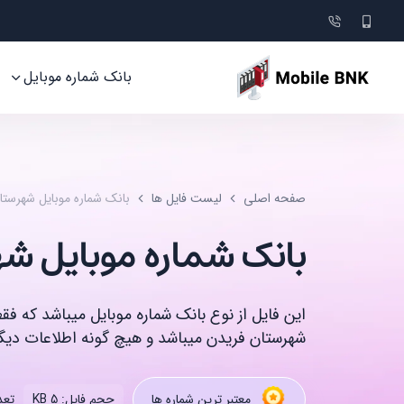
بانک شماره موبایل
صفحه اصلی
لیست فایل ها
بانک شماره موبایل شهرستا
بانک شماره موبایل ش
این فایل از نوع بانک شماره موبایل میباشد که ف
شهرستان فریدن میباشد و هیچ گونه اطلاعات دیگر
تعدا
معتبر ترین شماره ها
حجم فایل: 5 KB