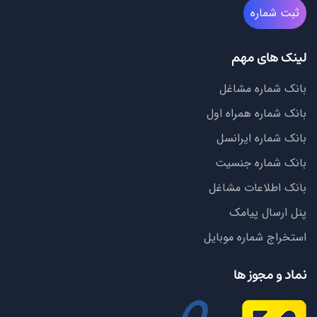
ثبت شماره
لینک های مهم
بانک شماره مشاغل
بانک شماره همراه اول
بانک شماره ایرانسل
بانک شماره جنسیت
بانک اطلاعات مشاغل
پنل ارسال پیامک
استخراج شماره موبایل
نماد و مجوز ها