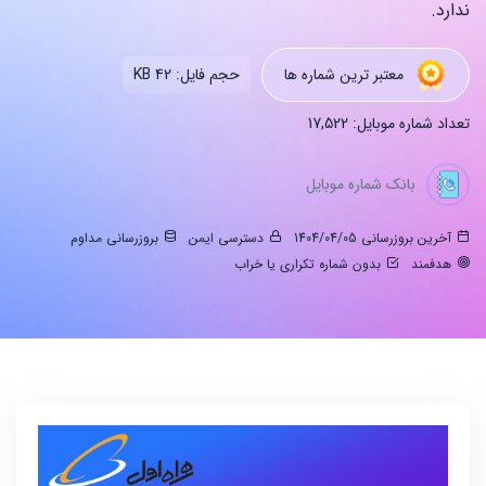
ندارد.
معتبر ترین شماره ها
حجم فایل: 42 KB
تعداد شماره موبایل: 17,522
بانک شماره موبایل
آخرین بروزرسانی 1404/04/05
دسترسی ایمن
بروزرسانی مداوم
هدفمند
بدون شماره تکراری یا خراب