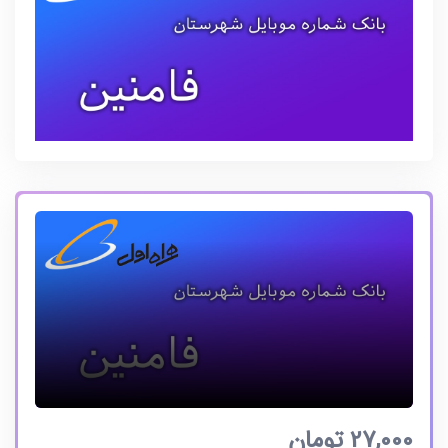
27,000
تومان