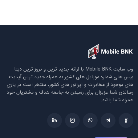
وب سایت Mobile BNK با ارائه جدید ترین و بروز ترین دیتا
بیس های شماره موبایل های کشور به همراه جدید ترین آپدیت
های موجود از مخابرات و اپراتور های کشور، مفتخر است در یاری
رساندن شما عزیزان برای رسیدن به جامعه هدف و مشتریان خود
همراه شما باشد.