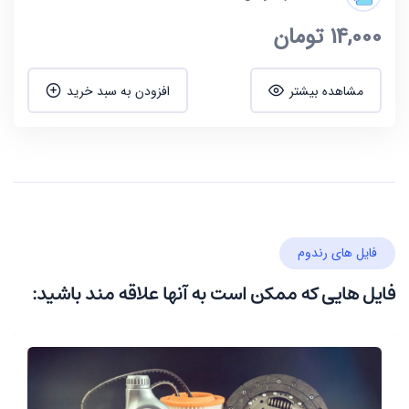
14,000
تومان
مشاهده بیشتر
افزودن به سبد خرید
فایل های رندوم
فایل هایی که ممکن است به آنها علاقه مند باشید: