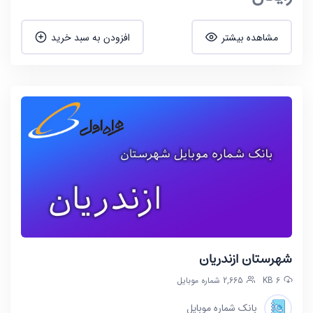
مشاهده بیشتر
افزودن به سبد خرید
شهرستان ازندریان
6 KB
2,665 شماره موبایل
بانک شماره موبایل