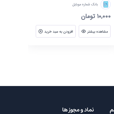
بانک شماره موبایل
10,000
تومان
مشاهده بیشتر
افزودن به سبد خرید
م
نماد و مجوز ها