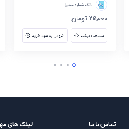
بانک شماره موبایل
25,000
تومان
مشاهده بیشتر
افزودن به سبد خرید
تماس با ما
لینک های مه