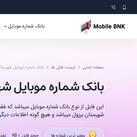
بانک شماره موبایل
صفحه اصلی
لیست فایل ها
بانک شماره موبایل شهرستا
بانک شماره موبایل ش
این فایل از نوع بانک شماره موبایل میباشد که ف
شهرستان برزول میباشد و هیچ گونه اطلاعات دیگری
تعداد
معتبر ترین شماره ها
حجم فایل: 1 KB