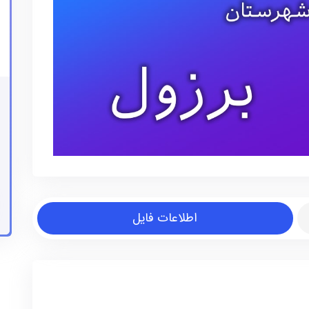
اطلاعات فایل