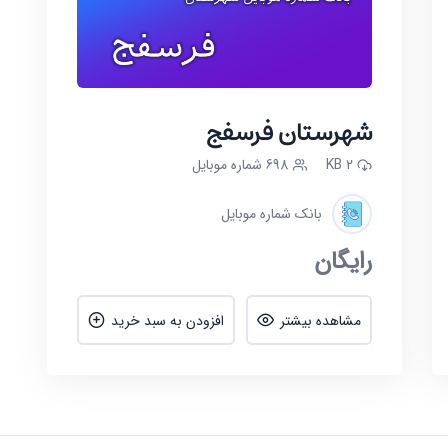
شهرستان فرسفج
2 KB
698 شماره موبایل
بانک شماره موبایل
رایگان
مشاهده بیشتر
افزودن به سبد خرید