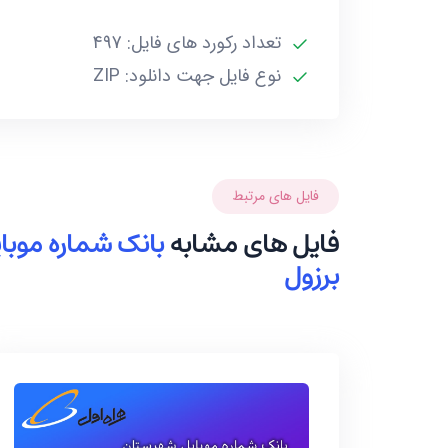
تعداد رکورد های فایل: 497
نوع فایل جهت دانلود: ZIP
فایل های مرتبط
فایل های مشابه
بانک شماره موب
برزول