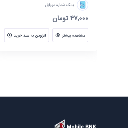
بانک شماره موبایل
47,000
تومان
ید
مشاهده بیشتر
افزودن به سبد خرید