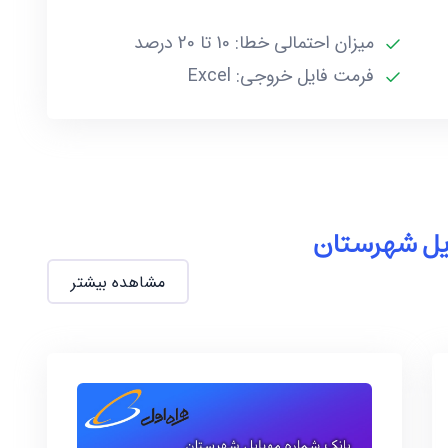
میزان احتمالی خطا: 10 تا 20 درصد
فرمت فایل خروجی: Excel
ایل شهرستان
مشاهده بیشتر