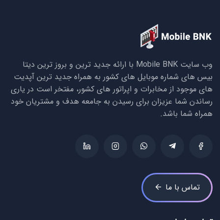
وب سایت Mobile BNK با ارائه جدید ترین و بروز ترین دیتا
بیس های شماره موبایل های کشور به همراه جدید ترین آپدیت
های موجود از مخابرات و اپراتور های کشور، مفتخر است در یاری
رساندن شما عزیزان برای رسیدن به جامعه هدف و مشتریان خود
همراه شما باشد.
تماس با ما