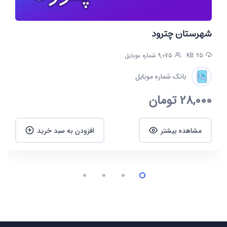
شهرستان چترود
25 KB
9,075 شماره موبایل
بانک شماره موبایل
28,000
تومان
مشاهده بیشتر
افزودن به سبد خرید