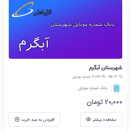
شهرستان آبگرم
31 KB
12,629 شماره موبایل
بانک شماره موبایل
20,000
تومان
مشاهده بیشتر
افزودن به سبد خرید