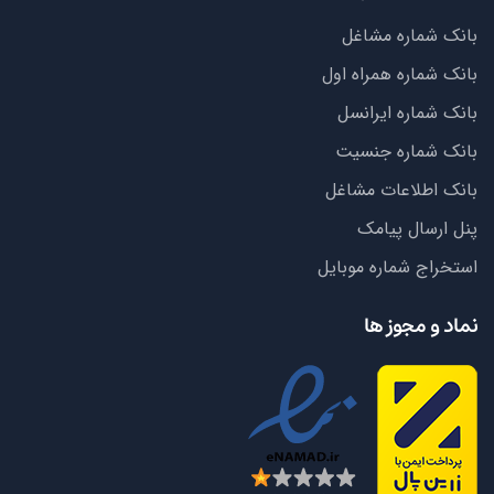
بانک شماره مشاغل
بانک شماره همراه اول
بانک شماره ایرانسل
بانک شماره جنسیت
بانک اطلاعات مشاغل
پنل ارسال پیامک
استخراج شماره موبایل
نماد و مجوز ها