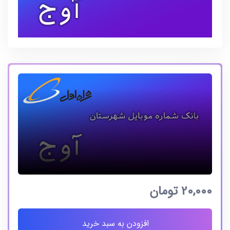
20,000
تومان
افزودن به سبد خرید