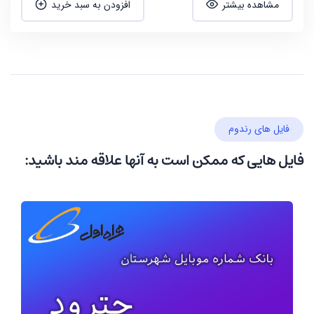
مشاهده بیشتر
افزودن به سبد خرید
فایل های رندوم
فایل هایی که ممکن است به آنها علاقه مند باشید: