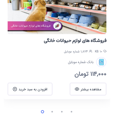
فروشگاه های لوازم حیوانات خانگی
10 KB
1,874 شماره موبایل
بانک شماره موبایل
114,000
تومان
مشاهده بیشتر
افزودن به سبد خرید