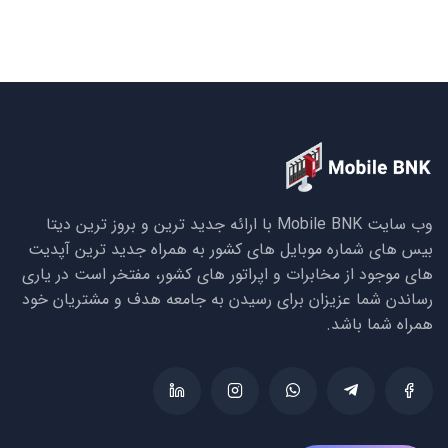
وب سایت Mobile BNK با ارائه جدید ترین و بروز ترین دیتا
بیس های شماره موبایل های کشور به همراه جدید ترین آپدیت
های موجود از مخابرات و اپراتور های کشور، مفتخر است در یاری
رساندن شما عزیزان برای رسیدن به جامعه هدف و مشتریان خود
همراه شما باشد.