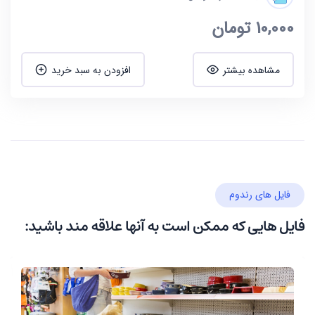
10,000
تومان
مشاهده بیشتر
افزودن به سبد خرید
فایل های رندوم
فایل هایی که ممکن است به آنها علاقه مند باشید: