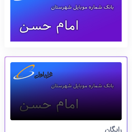
رایگان