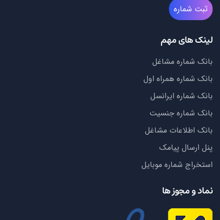
ثبت شماره
لینک های مهم
بانک شماره مشاغل
بانک شماره همراه اول
بانک شماره ایرانسل
بانک شماره جنسیت
بانک اطلاعات مشاغل
پنل ارسال پیامک
استخراج شماره موبایل
نماد و مجوز ها