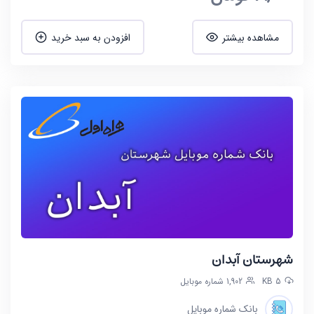
مشاهده بیشتر
افزودن به سبد خرید
شهرستان آبدان
5 KB
1,902 شماره موبایل
بانک شماره موبایل