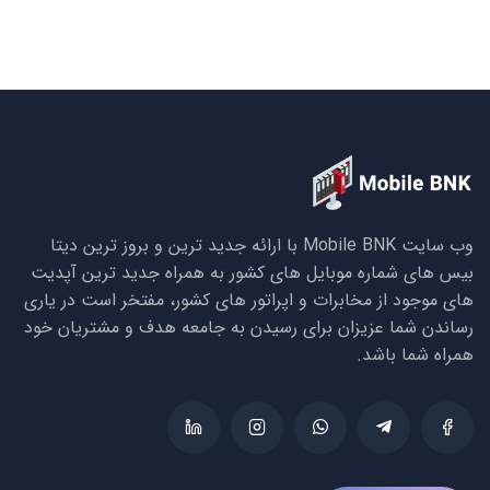
وب سایت Mobile BNK با ارائه جدید ترین و بروز ترین دیتا
بیس های شماره موبایل های کشور به همراه جدید ترین آپدیت
های موجود از مخابرات و اپراتور های کشور، مفتخر است در یاری
رساندن شما عزیزان برای رسیدن به جامعه هدف و مشتریان خود
همراه شما باشد.