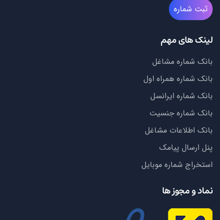
ثبت شماره
لینک های مهم
بانک شماره مشاغل
بانک شماره همراه اول
بانک شماره ایرانسل
بانک شماره جنسیت
بانک اطلاعات مشاغل
پنل ارسال پیامک
استخراج شماره موبایل
نماد و مجوز ها