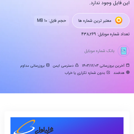
این فایل وجود ندارد.
معتبر ترین شماره ها
حجم فایل: 10 MB
تعداد شماره موبایل: 438,269
بانک شماره موبایل
آخرین بروزرسانی 1403/12/03
دسترسی ایمن
بروزرسانی مداوم
هدفمند
بدون شماره تکراری یا خراب