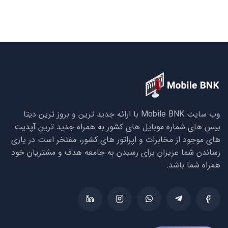
وب سایت Mobile BNK با ارائه جدید ترین و بروز ترین دیتا
بیس های شماره موبایل های کشور به همراه جدید ترین آپدیت
های موجود از مخابرات و اپراتور های کشور، مفتخر است در یاری
رساندن شما عزیزان برای رسیدن به جامعه هدف و مشتریان خود
همراه شما باشد.