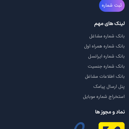
ثبت شماره
لینک های مهم
بانک شماره مشاغل
بانک شماره همراه اول
بانک شماره ایرانسل
بانک شماره جنسیت
بانک اطلاعات مشاغل
پنل ارسال پیامک
استخراج شماره موبایل
نماد و مجوز ها