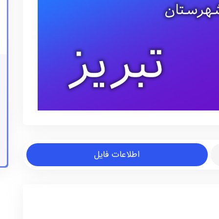
اطلاعات فایل