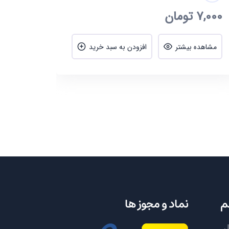
7,000
تومان
مشاهده بیشتر
افزودن به سبد خرید
م
نماد و مجوز ها
ل