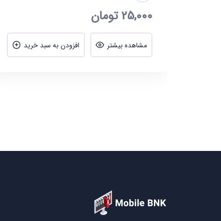
25,000
تومان
ید
مشاهده بیشتر
افزودن به سبد خرید