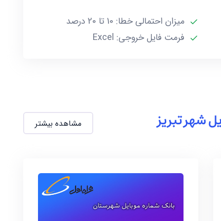
میزان احتمالی خطا: 10 تا 20 درصد
فرمت فایل خروجی: Excel
ل شهر تبریز
مشاهده بیشتر