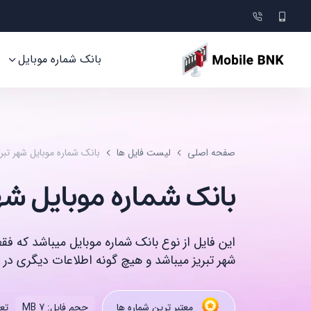
بانک شماره موبایل
صفحه اصلی
لیست فایل ها
بانک شماره موبایل شهر تبر
بانک شماره موبایل شهر
این فایل از نوع بانک شماره موبایل میباشد که ف
شهر تبریز میباشد و هیچ گونه اطلاعات دیگری در ا
تعد
معتبر ترین شماره ها
حجم فایل: 7 MB