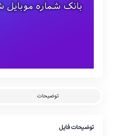
توضیحات
توضیحات فایل