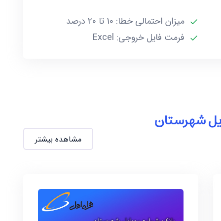
میزان احتمالی خطا: 10 تا 20 درصد
فرمت فایل خروجی: Excel
ایل شهرستان
مشاهده بیشتر