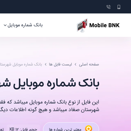
بانک شماره موبایل
صفحه اصلی
لیست فایل ها
بانک شماره موبایل شهرستا
بانک شماره موبایل ش
این فایل از نوع بانک شماره موبایل میباشد که ف
شهرستان صغاد میباشد و هیچ گونه اطلاعات دیگری
تعد
معتبر ترین شماره ها
حجم فایل: 12 KB