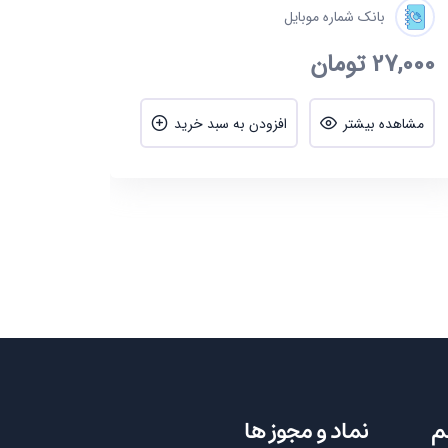
بانک شماره موبایل
27,000
تومان
مشاهده بیشتر
افزودن به سبد خرید
م
نماد و مجوز ها