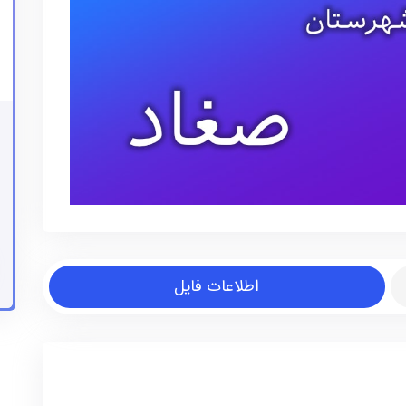
اطلاعات فایل