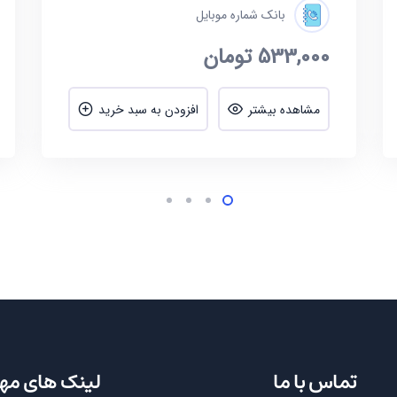
بانک شماره موبایل
533,000
تومان
مشاهده بیشتر
افزودن به سبد خرید
تماس با ما
لینک های مه