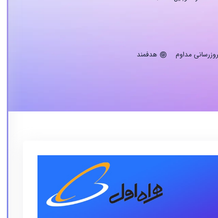
روزرسانی مداوم
هدفمند