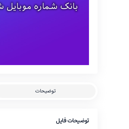
توضیحات
توضیحات فایل