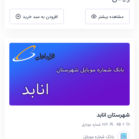
مشاهده بیشتر
افزودن به سبد خرید
شهرستان انابد
2 KB
672 شماره موبایل
بانک شماره موبایل