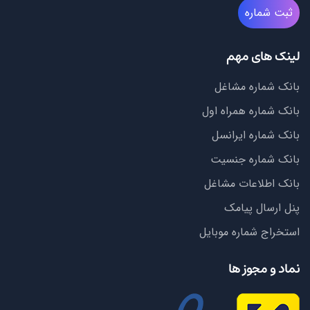
ثبت شماره
لینک های مهم
بانک شماره مشاغل
بانک شماره همراه اول
بانک شماره ایرانسل
بانک شماره جنسیت
بانک اطلاعات مشاغل
پنل ارسال پیامک
استخراج شماره موبایل
نماد و مجوز ها