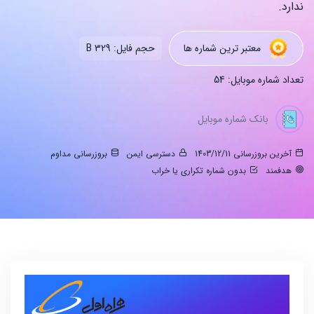
ندارد.
معتبر ترین شماره ها
حجم فایل: 329 B
تعداد شماره موبایل: 54
بانک شماره موبایل
آخرین بروزرسانی 1403/12/11
دسترسی ایمن
بروزرسانی مداوم
هدفمند
بدون شماره تکراری یا خراب