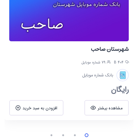
شهرستان صاحب
404 B
79 شماره موبایل
بانک شماره موبایل
رایگان
مشاهده بیشتر
افزودن به سبد خرید