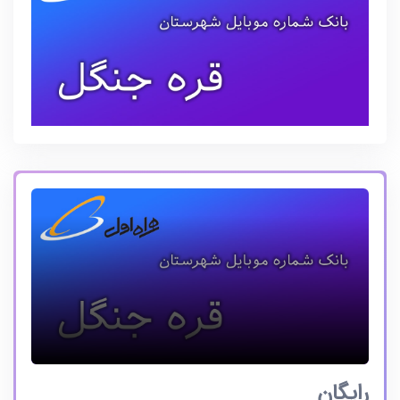
رایگان