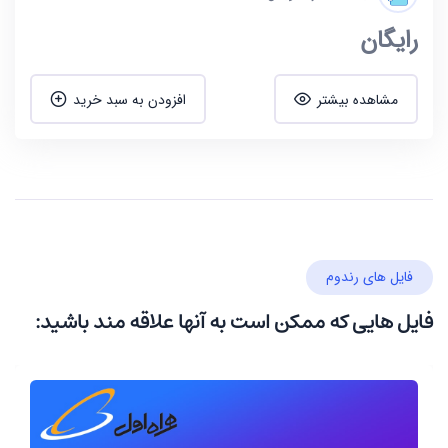
رایگان
مشاهده بیشتر
افزودن به سبد خرید
فایل های رندوم
فایل هایی که ممکن است به آنها علاقه مند باشید: