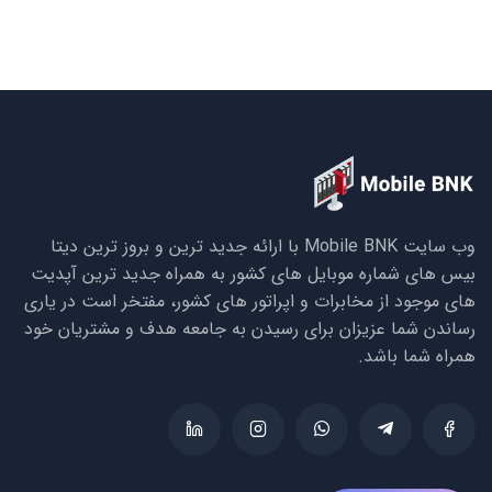
وب سایت Mobile BNK با ارائه جدید ترین و بروز ترین دیتا
بیس های شماره موبایل های کشور به همراه جدید ترین آپدیت
های موجود از مخابرات و اپراتور های کشور، مفتخر است در یاری
رساندن شما عزیزان برای رسیدن به جامعه هدف و مشتریان خود
همراه شما باشد.