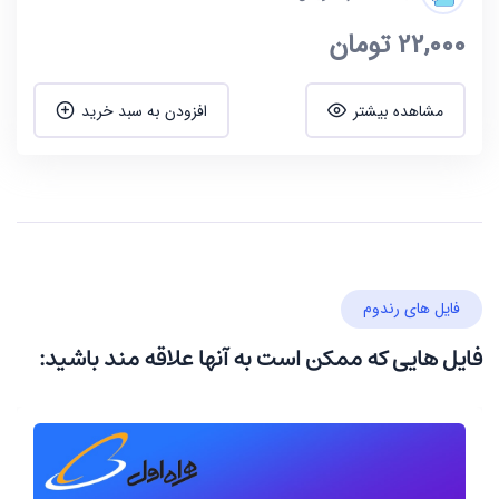
22,000
تومان
مشاهده بیشتر
افزودن به سبد خرید
فایل های رندوم
فایل هایی که ممکن است به آنها علاقه مند باشید: