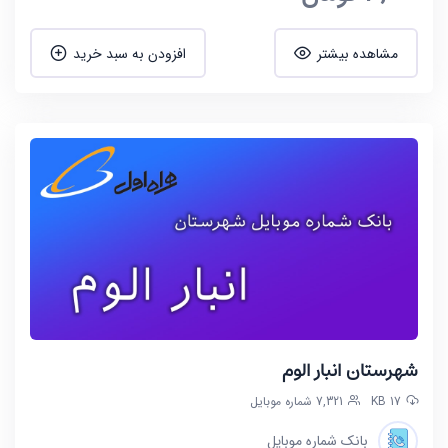
مشاهده بیشتر
افزودن به سبد خرید
شهرستان انبار الوم
17 KB
7,321 شماره موبایل
بانک شماره موبایل