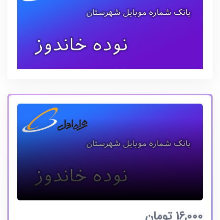
16,000
تومان