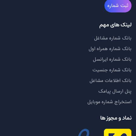
ثبت شماره
لینک های مهم
بانک شماره مشاغل
بانک شماره همراه اول
بانک شماره ایرانسل
بانک شماره جنسیت
بانک اطلاعات مشاغل
پنل ارسال پیامک
استخراج شماره موبایل
نماد و مجوز ها