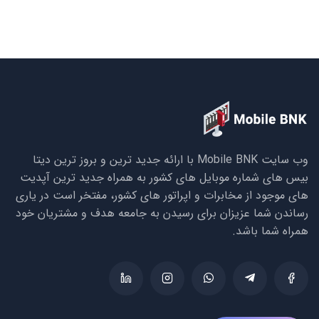
وب سایت Mobile BNK با ارائه جدید ترین و بروز ترین دیتا
بیس های شماره موبایل های کشور به همراه جدید ترین آپدیت
های موجود از مخابرات و اپراتور های کشور، مفتخر است در یاری
رساندن شما عزیزان برای رسیدن به جامعه هدف و مشتریان خود
همراه شما باشد.