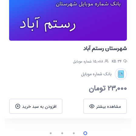
شهرستان رستم آباد
34 KB
15,088 شماره موبایل
بانک شماره موبایل
23,000
تومان
مشاهده بیشتر
افزودن به سبد خرید