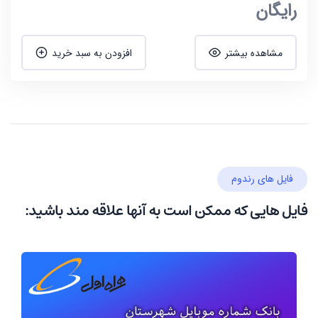
رایگان
مشاهده بیشتر
افزودن به سبد خرید
فایل های رندوم
فایل هایی که ممکن است به آنها علاقه مند باشید: