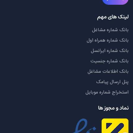
لینک های مهم
بانک شماره مشاغل
بانک شماره همراه اول
بانک شماره ایرانسل
بانک شماره جنسیت
بانک اطلاعات مشاغل
پنل ارسال پیامک
استخراج شماره موبایل
نماد و مجوز ها