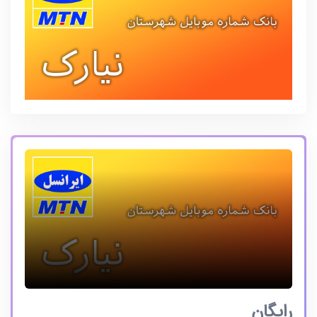
رایگان