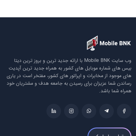
وب سایت Mobile BNK با ارائه جدید ترین و بروز ترین دیتا
بیس های شماره موبایل های کشور به همراه جدید ترین آپدیت
های موجود از مخابرات و اپراتور های کشور، مفتخر است در یاری
رساندن شما عزیزان برای رسیدن به جامعه هدف و مشتریان خود
همراه شما باشد.