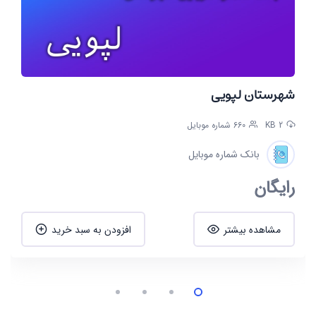
شهرستان لپویی
2 KB
660 شماره موبایل
بانک شماره موبایل
رایگان
مشاهده بیشتر
افزودن به سبد خرید