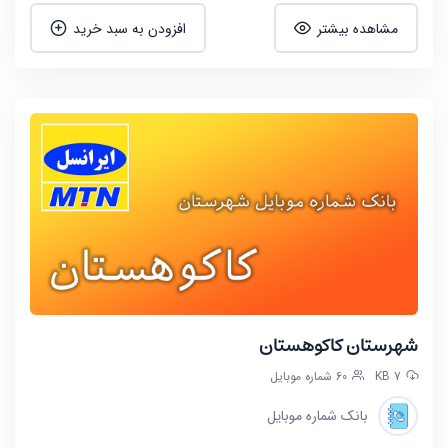
مشاهده بیشتر
افزودن به سبد خرید
شهرستان کاکوهستان
7 KB
60 شماره موبایل
بانک شماره موبایل