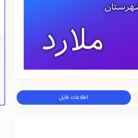
اطلاعات فایل