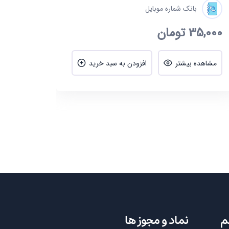
بانک شماره موبایل
35,000
تومان
مشاهده بیشتر
افزودن به سبد خرید
م
نماد و مجوز ها