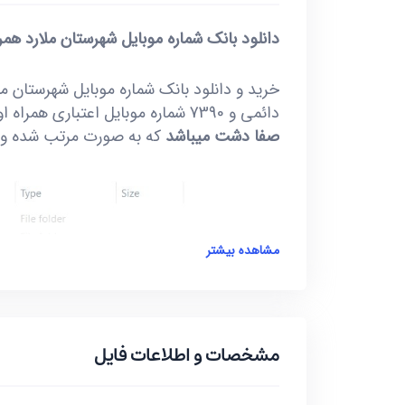
دانلود بانک شماره موبایل شهرستان ملارد همر
دائمی و 7390 شماره موبایل اعتباری همراه اول.
صفا دشت میباشد
که به صورت مرتب شده و به
مشاهده بیشتر
میباشد.
مشخصات و اطلاعات فایل
شهر های موجود در این بانک علاوه بر تعداد ش
دارای یک بانک اطلاعاتی میباشند که شامل ش