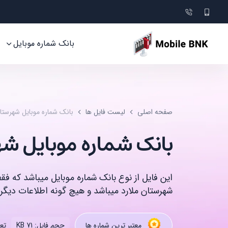
بانک شماره موبایل
صفحه اصلی
لیست فایل ها
بانک شماره موبایل شهرستا
بانک شماره موبایل شه
این فایل از نوع بانک شماره موبایل میباشد که ف
شهرستان ملارد میباشد و هیچ گونه اطلاعات دیگری
تعد
معتبر ترین شماره ها
حجم فایل: 71 KB