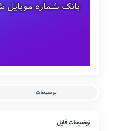
توضیحات
توضیحات فایل