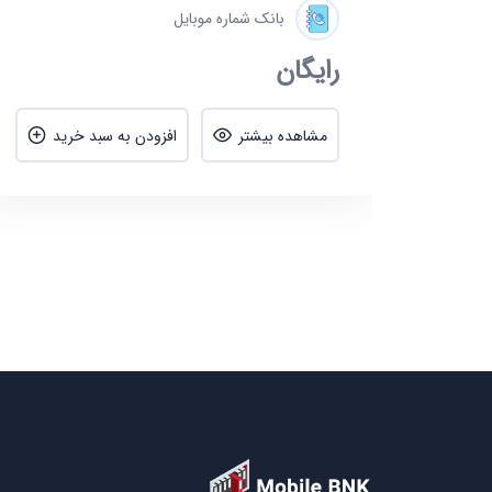
بانک شماره موبایل
رایگان
ید
مشاهده بیشتر
افزودن به سبد خرید