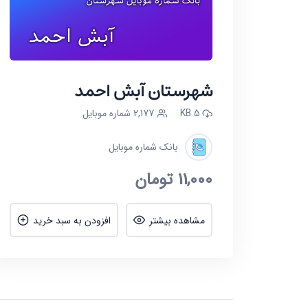
شهرستان آبش احمد
5 KB
2,177 شماره موبایل
بانک شماره موبایل
11,000
تومان
مشاهده بیشتر
افزودن به سبد خرید