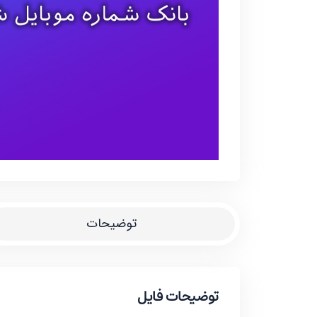
توضیحات
توضیحات فایل