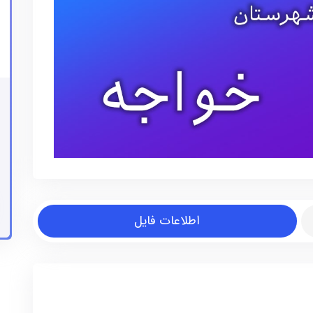
اطلاعات فایل