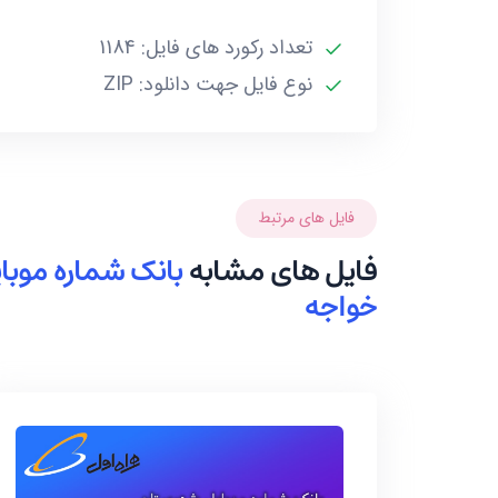
تعداد رکورد های فایل: 1184
نوع فایل جهت دانلود: ZIP
فایل های مرتبط
فایل های مشابه
بانک شماره موب
خواجه