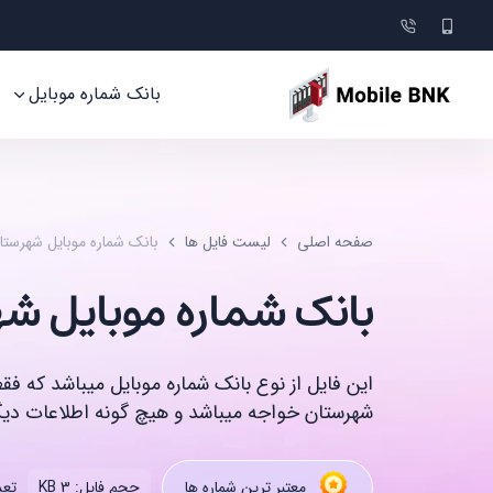
بانک شماره موبایل
صفحه اصلی
لیست فایل ها
بانک شماره موبایل شهرست
بانک شماره موبایل ش
این فایل از نوع بانک شماره موبایل میباشد که ف
شهرستان خواجه میباشد و هیچ گونه اطلاعات دیگر
تعدا
معتبر ترین شماره ها
حجم فایل: 3 KB