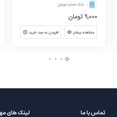
بانک شماره موبایل
9,000
تومان
مشاهده بیشتر
افزودن به سبد خرید
تماس با ما
لینک های مه