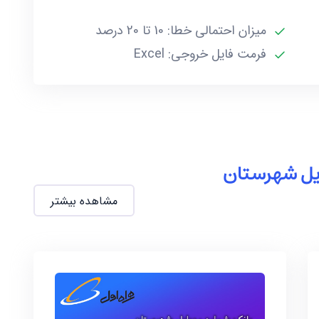
میزان احتمالی خطا: 10 تا 20 درصد
فرمت فایل خروجی: Excel
ایل شهرستان
مشاهده بیشتر