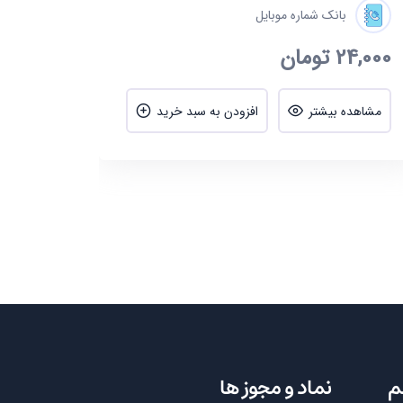
بانک شماره موبایل
24,000
تومان
مشاهده بیشتر
افزودن به سبد خرید
م
نماد و مجوز ها