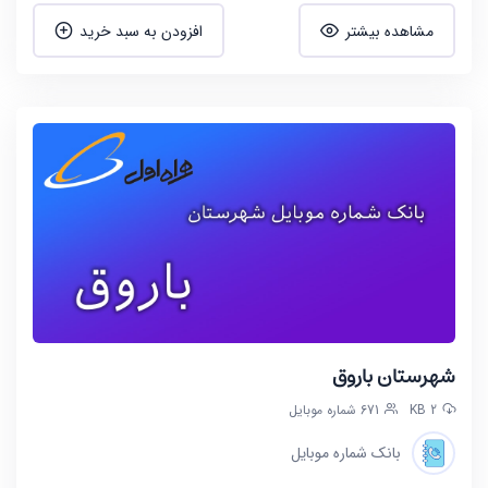
مشاهده بیشتر
افزودن به سبد خرید
شهرستان باروق
2 KB
671 شماره موبایل
بانک شماره موبایل