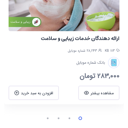
ارائه دهندگان خدمات زیبایی و سلامت
113 KB
28,243 شماره موبایل
بانک شماره موبایل
283,000
تومان
مشاهده بیشتر
افزودن به سبد خرید