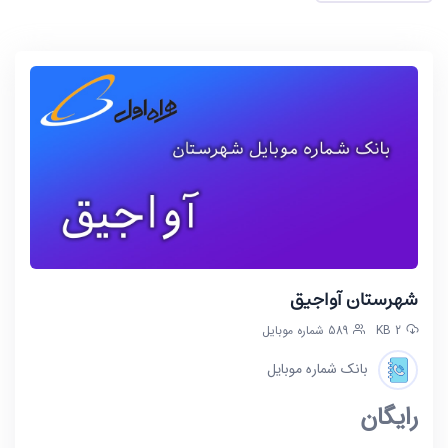
شهرستان آواجیق
2 KB
589 شماره موبایل
بانک شماره موبایل
رایگان