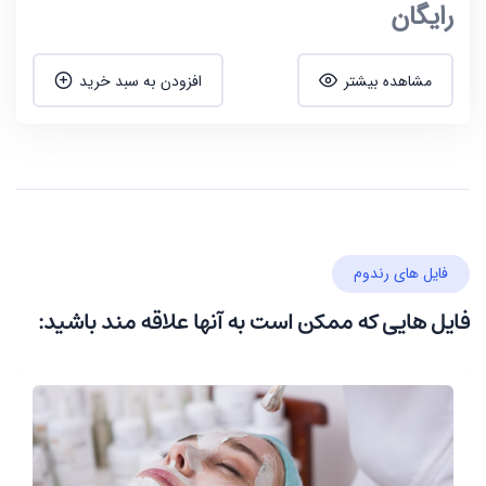
رایگان
مشاهده بیشتر
افزودن به سبد خرید
فایل های رندوم
فایل هایی که ممکن است به آنها علاقه مند باشید: