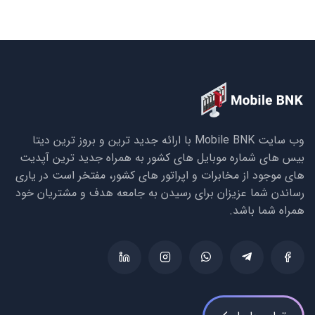
وب سایت Mobile BNK با ارائه جدید ترین و بروز ترین دیتا
بیس های شماره موبایل های کشور به همراه جدید ترین آپدیت
های موجود از مخابرات و اپراتور های کشور، مفتخر است در یاری
رساندن شما عزیزان برای رسیدن به جامعه هدف و مشتریان خود
همراه شما باشد.