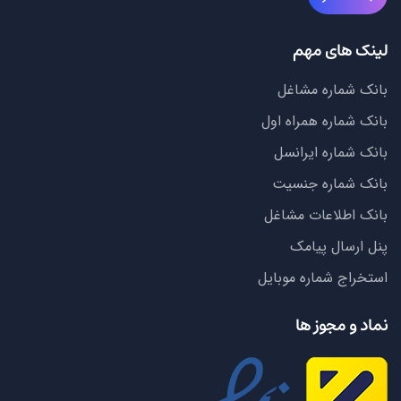
لینک های مهم
بانک شماره مشاغل
بانک شماره همراه اول
بانک شماره ایرانسل
بانک شماره جنسیت
بانک اطلاعات مشاغل
پنل ارسال پیامک
استخراج شماره موبایل
نماد و مجوز ها