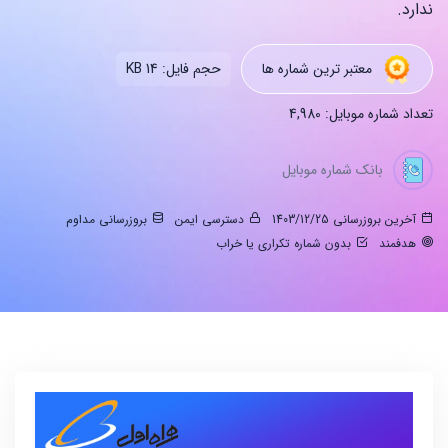
ندارد.
معتبر ترین شماره ها
حجم فایل: 14 KB
تعداد شماره موبایل: 4,980
بانک شماره موبایل
آخرین بروزرسانی 1403/12/25
دسترسی ایمن
بروزرسانی مداوم
هدفمند
بدون شماره تکراری یا خراب