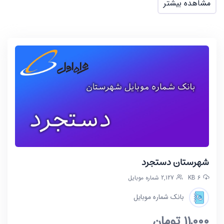
مشاهده بیشتر
شهرستان دستجرد
6 KB
2,127 شماره موبایل
بانک شماره موبایل
11,000
تومان