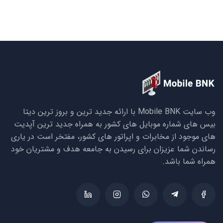
وب سایت Mobile BNK با ارائه جدید ترین و بروز ترین دیتا
بیس های شماره موبایل های کشور به همراه جدید ترین آپدیت
های موجود از مخابرات و اپراتور های کشور، مفتخر است در یاری
رساندن شما عزیزان برای رسیدن به جامعه هدف و مشتریان خود
همراه شما باشد.