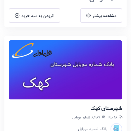
مشاهده بیشتر
افزودن به سبد خرید
شهرستان کهک
18 KB
6,487 شماره موبایل
بانک شماره موبایل