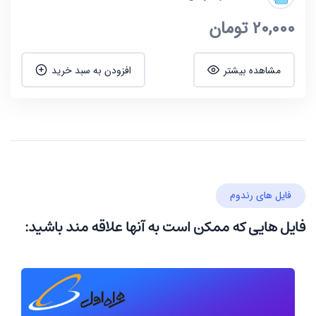
20,000
تومان
مشاهده بیشتر
افزودن به سبد خرید
فایل های رندوم
فایل هایی که ممکن است به آنها علاقه مند باشید: