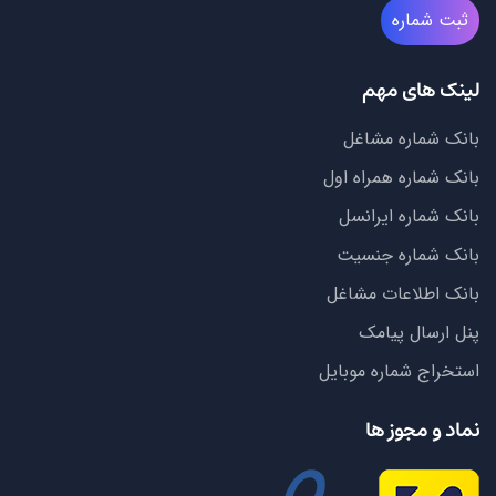
ثبت شماره
لینک های مهم
بانک شماره مشاغل
بانک شماره همراه اول
بانک شماره ایرانسل
بانک شماره جنسیت
بانک اطلاعات مشاغل
پنل ارسال پیامک
استخراج شماره موبایل
نماد و مجوز ها