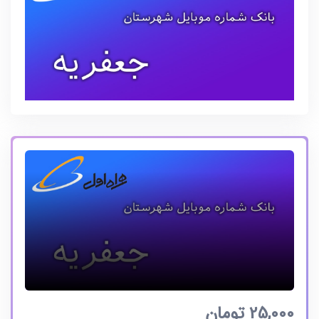
25,000
تومان