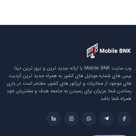
وب سایت Mobile BNK با ارائه جدید ترین و بروز ترین دیتا
بیس های شماره موبایل های کشور به همراه جدید ترین آپدیت
های موجود از مخابرات و اپراتور های کشور، مفتخر است در یاری
رساندن شما عزیزان برای رسیدن به جامعه هدف و مشتریان خود
همراه شما باشد.