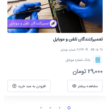
تعمیرکنندگان تلفن و موبایل
15 KB
3,234 شماره موبایل
بانک شماره موبایل
29,000
تومان
مشاهده بیشتر
افزودن به سبد خرید