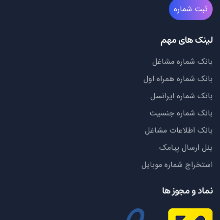
ثبت شماره
لینک های مهم
بانک شماره مشاغل
بانک شماره همراه اول
بانک شماره ایرانسل
بانک شماره جنسیت
بانک اطلاعات مشاغل
پنل ارسال پیامک
استخراج شماره موبایل
نماد و مجوز ها