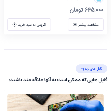
645,000
تومان
مشاهده بیشتر
افزودن به سبد خرید
فایل های رندوم
فایل هایی که ممکن است به آنها علاقه مند باشید: