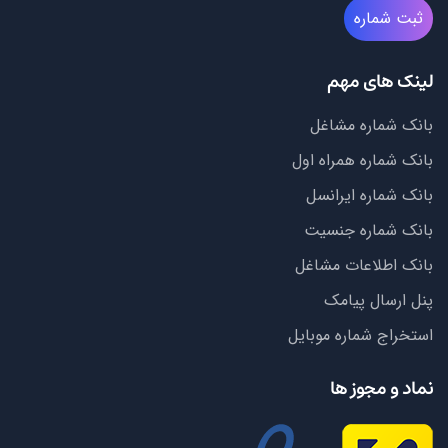
ثبت شماره
لینک های مهم
بانک شماره مشاغل
بانک شماره همراه اول
بانک شماره ایرانسل
بانک شماره جنسیت
بانک اطلاعات مشاغل
پنل ارسال پیامک
استخراج شماره موبایل
نماد و مجوز ها