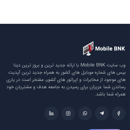
وب سایت Mobile BNK با ارائه جدید ترین و بروز ترین دیتا
بیس های شماره موبایل های کشور به همراه جدید ترین آپدیت
های موجود از مخابرات و اپراتور های کشور، مفتخر است در یاری
رساندن شما عزیزان برای رسیدن به جامعه هدف و مشتریان خود
همراه شما باشد.