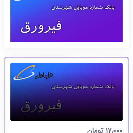
17,000
تومان