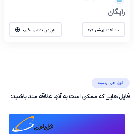
رایگان
مشاهده بیشتر
افزودن به سبد خرید
فایل های رندوم
فایل هایی که ممکن است به آنها علاقه مند باشید: