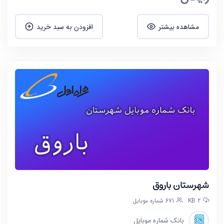
مشاهده بیشتر
افزودن به سبد خرید
شهرستان باروق
2 KB
671 شماره موبایل
بانک شماره موبایل