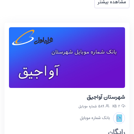
مشاهده بیشتر
شهرستان آواجیق
2 KB
589 شماره موبایل
بانک شماره موبایل
رایگان