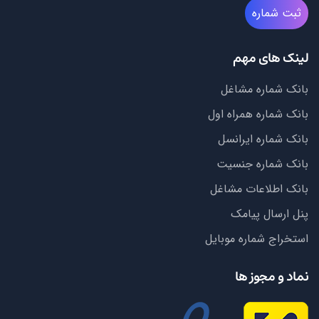
ثبت شماره
لینک های مهم
بانک شماره مشاغل
بانک شماره همراه اول
بانک شماره ایرانسل
بانک شماره جنسیت
بانک اطلاعات مشاغل
پنل ارسال پیامک
استخراج شماره موبایل
نماد و مجوز ها