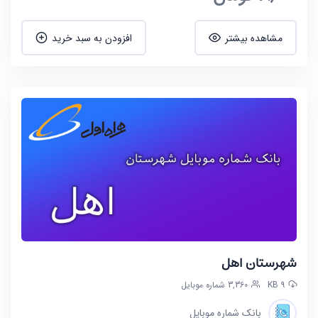
مشاهده بیشتر
افزودن به سبد خرید
شهرستان اهل
9 KB
3,360 شماره موبایل
بانک شماره موبایل