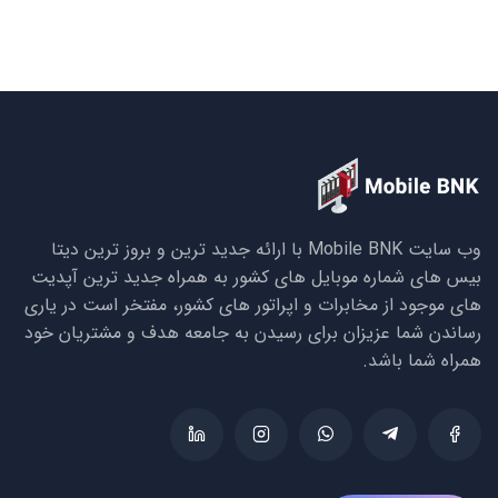
وب سایت Mobile BNK با ارائه جدید ترین و بروز ترین دیتا
بیس های شماره موبایل های کشور به همراه جدید ترین آپدیت
های موجود از مخابرات و اپراتور های کشور، مفتخر است در یاری
رساندن شما عزیزان برای رسیدن به جامعه هدف و مشتریان خود
همراه شما باشد.