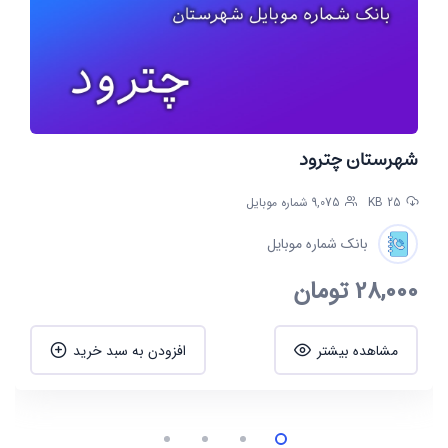
شهرستان چترود
25 KB
9,075 شماره موبایل
بانک شماره موبایل
28,000
تومان
مشاهده بیشتر
افزودن به سبد خرید