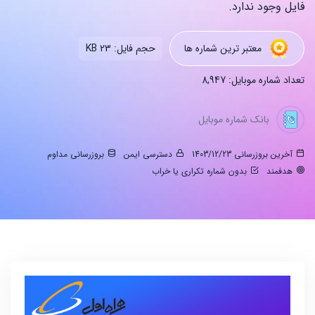
فایل وجود ندارد.
معتبر ترین شماره ها
حجم فایل: 23 KB
تعداد شماره موبایل: 8,947
بانک شماره موبایل
آخرین بروزرسانی 1403/12/23
دسترسی ایمن
بروزرسانی مداوم
هدفمند
بدون شماره تکراری یا خراب