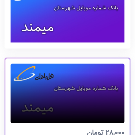
28,000
تومان