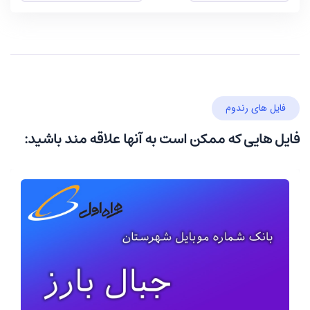
فایل های رندوم
فایل هایی که ممکن است به آنها علاقه مند باشید: