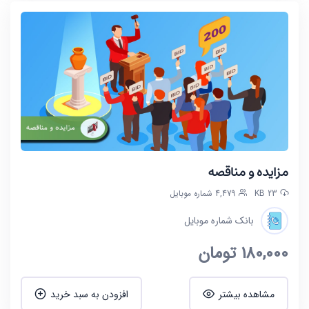
مزایده و مناقصه
23 KB
4,479 شماره موبایل
بانک شماره موبایل
180,000
تومان
مشاهده بیشتر
افزودن به سبد خرید