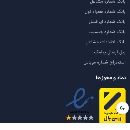
بانک شماره مشاغل
بانک شماره همراه اول
بانک شماره ایرانسل
بانک شماره جنسیت
بانک اطلاعات مشاغل
پنل ارسال پیامک
استخراج شماره موبایل
نماد و مجوز ها