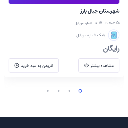
شهرستان جبال بارز
503 B
116 شماره موبایل
بانک شماره موبایل
رایگان
مشاهده بیشتر
افزودن به سبد خرید