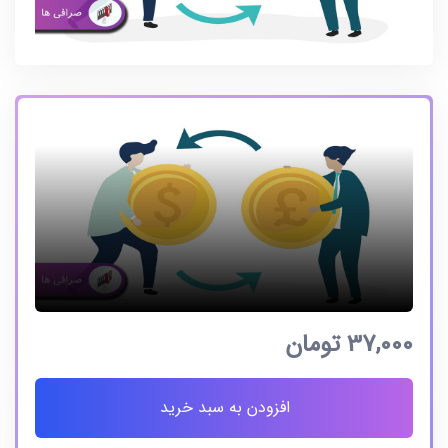
37,000
تومان
افزودن به سبد خرید