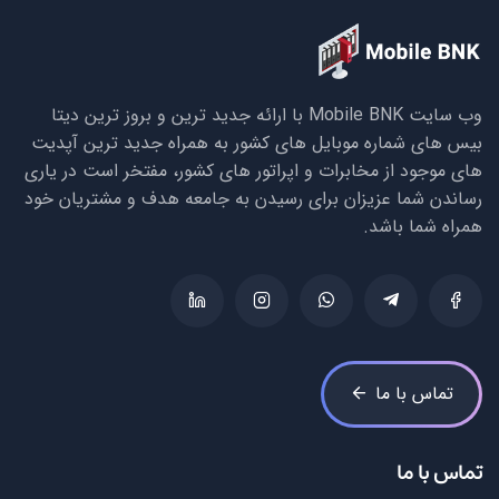
وب سایت Mobile BNK با ارائه جدید ترین و بروز ترین دیتا
بیس های شماره موبایل های کشور به همراه جدید ترین آپدیت
های موجود از مخابرات و اپراتور های کشور، مفتخر است در یاری
رساندن شما عزیزان برای رسیدن به جامعه هدف و مشتریان خود
همراه شما باشد.
تماس با ما
تماس با ما