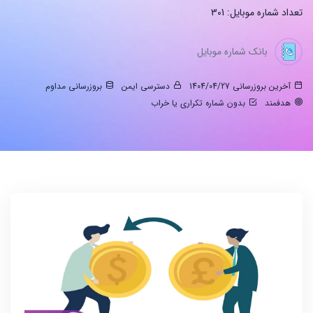
تعداد شماره موبایل: 301
بانک شماره موبایل
آخرین بروزرسانی 1404/04/27
دسترسی ایمن
بروزرسانی مداوم
هدفمند
بدون شماره تکراری یا خراب