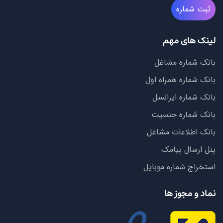
ثبت شماره
لینک های مهم
بانک شماره مشاغل
بانک شماره همراه اول
بانک شماره ایرانسل
بانک شماره جنسیت
بانک اطلاعات مشاغل
پنل ارسال پیامک
استخراج شماره موبایل
نماد و مجوز ها