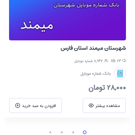
شهرستان میمند استان فارس
23 KB
8,947 شماره موبایل
بانک شماره موبایل
28,000
تومان
مشاهده بیشتر
افزودن به سبد خرید