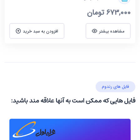
673,000
تومان
مشاهده بیشتر
افزودن به سبد خرید
فایل های رندوم
فایل هایی که ممکن است به آنها علاقه مند باشید: