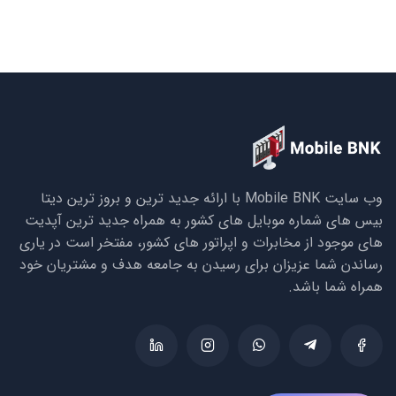
وب سایت Mobile BNK با ارائه جدید ترین و بروز ترین دیتا
بیس های شماره موبایل های کشور به همراه جدید ترین آپدیت
های موجود از مخابرات و اپراتور های کشور، مفتخر است در یاری
رساندن شما عزیزان برای رسیدن به جامعه هدف و مشتریان خود
همراه شما باشد.