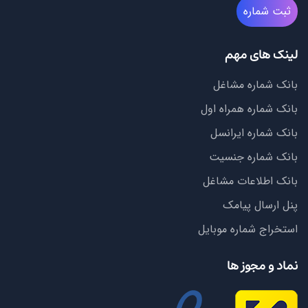
ثبت شماره
لینک های مهم
بانک شماره مشاغل
بانک شماره همراه اول
بانک شماره ایرانسل
بانک شماره جنسیت
بانک اطلاعات مشاغل
پنل ارسال پیامک
استخراج شماره موبایل
نماد و مجوز ها