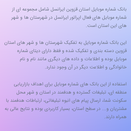
بانک شماره موبایل استان قزوین ایرانسل شامل مجموعه‌ ای از
شماره‌ موبایل های فعال اپراتور ایرانسل در شهرستان ها و شهر
های این استان است.
این بانک شماره موبایل به تفکیک شهرستان ها و شهر های استان
قزوین دسته‌ بندی و تفکیک شده و فقط دارای دیتای شماره
موبایل بوده و اطلاعات و داده های دیگری مانند نام و نام
خانوادگی و اطلاعت دیگر در آن وجود ندارد.
استفاده از این بانک های شماره موبایل برای اهداف بازاریابی
منطقه‌ ای، تبلیغات گسترده و هدفمند در استان و شهر محل
سکونت شما، ارسال پیام‌ های انبوه تبلیغاتی، ارتباطات هدفمند با
مشتریان و... در سطح استان، بسیار کاربردی بوده و نتایج عالی به
همراه دارند.