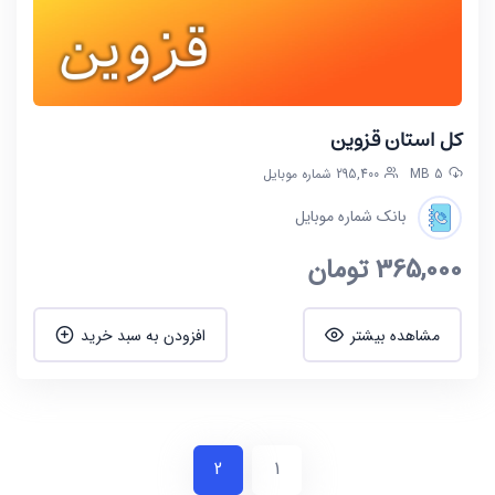
کل استان قزوین
5 MB
295,400 شماره موبایل
بانک شماره موبایل
365,000
تومان
مشاهده بیشتر
افزودن به سبد خرید
2
1