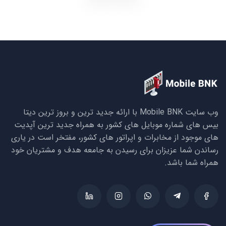
وب سایت Mobile BNK با ارائه جدید ترین و بروز ترین دیتا
بیس های شماره موبایل های کشور به همراه جدید ترین آپدیت
های موجود از مخابرات و اپراتور های کشور، مفتخر است در یاری
رساندن شما عزیزان برای رسیدن به جامعه هدف و مشتریان خود
همراه شما باشد.