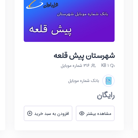
شهرستان پیش قلعه
1 KB
316 شماره موبایل
بانک شماره موبایل
رایگان
مشاهده بیشتر
افزودن به سبد خرید