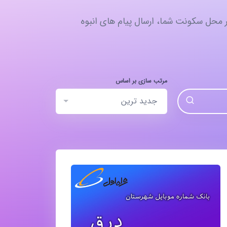
ر محل سکونت شما، ارسال پیام‌ های انبوه
مرتب سازی بر اساس
جدید ترین