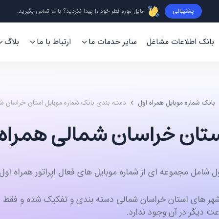
پشتیبانی
فایل مورد نظر خود را پیدا نکردید؟ با ما تماس بگیرید.
بانک اطلاعات مشاغل
سایر خدمات ما
ارتباط با ما
بلاگ
بانک شماره موبایل همراه اول
دسته بندی بانک شماره موبایل استان خراسان شم
ستان خراسان شمالی همراه 
ل شامل مجموعه‌ ای از شماره‌ موبایل های فعال اپراتور همراه او
شهر های استان خراسان شمالی دسته‌ بندی و تفکیک شده و فقط دا
عت دیگر در آن وجود ندارد.