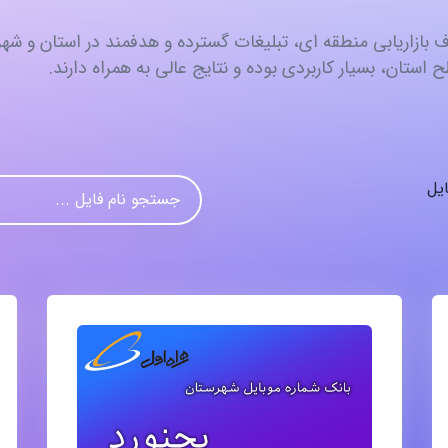
ف بازاریابی منطقه‌ ای، تبلیغات گسترده و هدفمند در استان و شه
 استان، بسیار کاربردی بوده و نتایج عالی به همراه دارند.