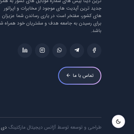
ترین دیتا بیس های شماره موبایل های کشور به همرا
جدید ترین آپدیت های موجود از مخابرات و اپراتور
های کشور، مفتخر است در یاری رساندن شما عزیزان
برای رسیدن به جامعه هدف و مشتریان خود همراه شم
باشد.
تماس با ما
طراحی و توسعه توسط آژانس دیجیتال مارکتینگ
دی ا