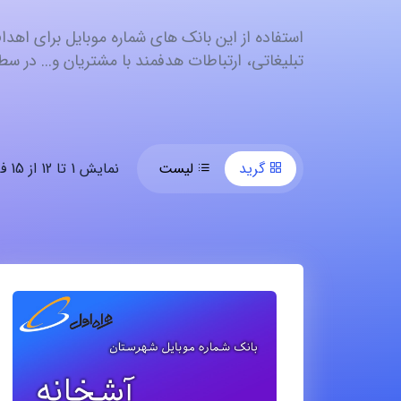
استفاده از این بانک های شماره موبایل برای اهدا
تبلیغاتی، ارتباطات هدفمند با مشتریان و... در سطح
گرید
لیست
نمایش 1 تا 12 از 15 فایل