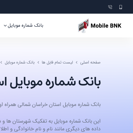
بانک شماره موبایل
صفحه اصلی
لیست تمام فایل ها
بانک شماره موبایل
بانک شماره موبایل ا
بانک شماره موبایل استان خراسان شمالی همراه او
این بانک شماره موبایل به تفکیک شهرستان ها و 
داده های دیگری مانند نام و نام خانوادگی و اطلا