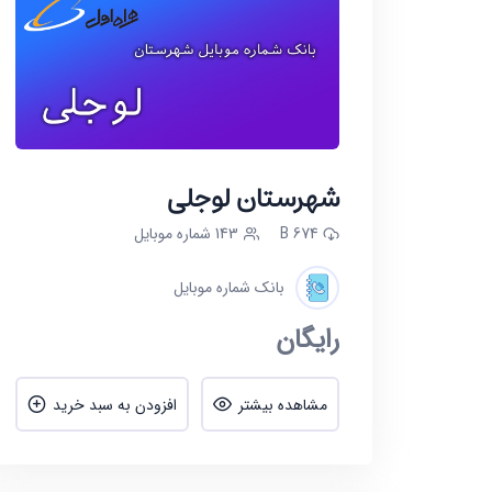
شهرستان لوجلی
674 B
143 شماره موبایل
بانک شماره موبایل
رایگان
مشاهده بیشتر
افزودن به سبد خرید