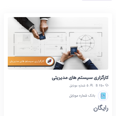
کارگزاری سیستم های مدیریتی
250 B
5 شماره موبایل
بانک شماره موبایل
رایگان