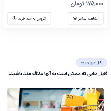
175,000
تومان
مشاهده بیشتر
افزودن به سبد خرید
فایل های رندوم
فایل هایی که ممکن است به آنها علاقه مند باشید: