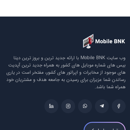
وب سایت Mobile BNK با ارائه جدید ترین و بروز ترین دیتا
بیس های شماره موبایل های کشور به همراه جدید ترین آپدیت
های موجود از مخابرات و اپراتور های کشور، مفتخر است در یاری
رساندن شما عزیزان برای رسیدن به جامعه هدف و مشتریان خود
همراه شما باشد.