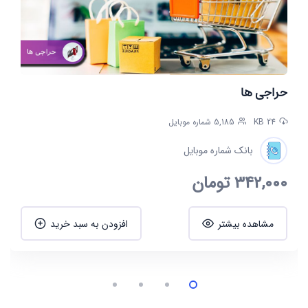
حراجی ها
24 KB
5,185 شماره موبایل
بانک شماره موبایل
342,000
تومان
مشاهده بیشتر
افزودن به سبد خرید