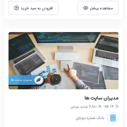
مشاهده بیشتر
افزودن به سبد خرید
مدیران سایت ها
24 KB
4,980 شماره موبایل
بانک شماره موبایل