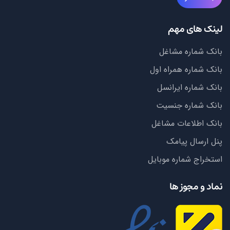
لینک های مهم
بانک شماره مشاغل
بانک شماره همراه اول
بانک شماره ایرانسل
بانک شماره جنسیت
بانک اطلاعات مشاغل
پنل ارسال پیامک
استخراج شماره موبایل
نماد و مجوز ها