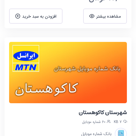
مشاهده بیشتر
افزودن به سبد خرید
شهرستان کاکوهستان
7 KB
60 شماره موبایل
بانک شماره موبایل