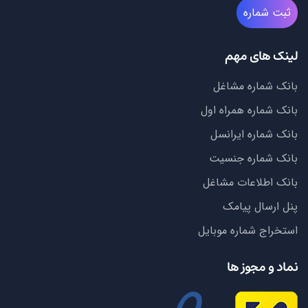
ثبت شماره
لینک های مهم
بانک شماره مشاغل
بانک شماره همراه اول
بانک شماره ایرانسل
بانک شماره جنسیت
بانک اطلاعات مشاغل
پنل ارسال پیامک
استخراج شماره موبایل
نماد و مجوز ها