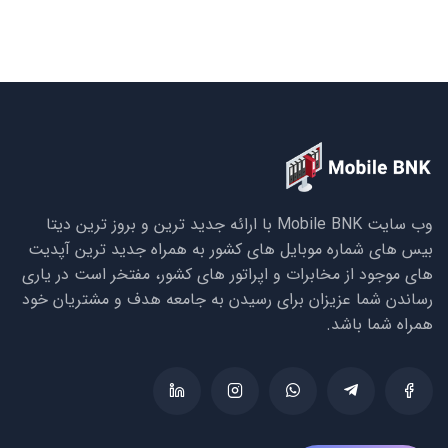
وب سایت Mobile BNK با ارائه جدید ترین و بروز ترین دیتا
بیس های شماره موبایل های کشور به همراه جدید ترین آپدیت
های موجود از مخابرات و اپراتور های کشور، مفتخر است در یاری
رساندن شما عزیزان برای رسیدن به جامعه هدف و مشتریان خود
همراه شما باشد.