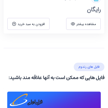
رایگان
مشاهده بیشتر
افزودن به سبد خرید
فایل های رندوم
فایل هایی که ممکن است به آنها علاقه مند باشید: