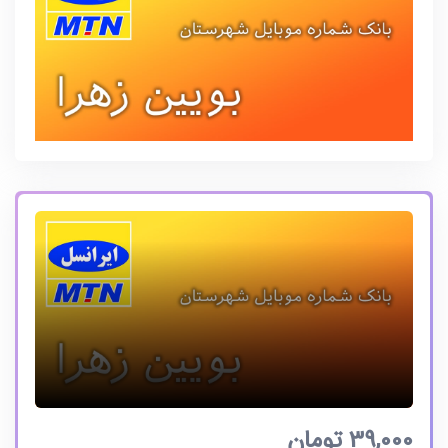
39,000
تومان