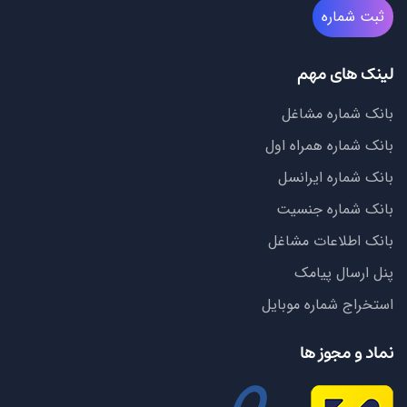
ثبت شماره
لینک های مهم
بانک شماره مشاغل
بانک شماره همراه اول
بانک شماره ایرانسل
بانک شماره جنسیت
بانک اطلاعات مشاغل
پنل ارسال پیامک
استخراج شماره موبایل
نماد و مجوز ها