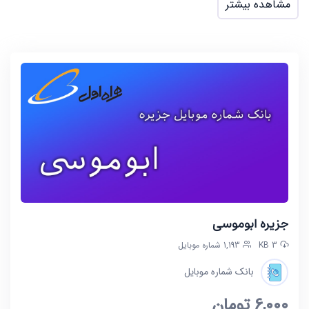
مشاهده بیشتر
جزیره ابوموسی
3 KB
1,193 شماره موبایل
بانک شماره موبایل
6,000
تومان