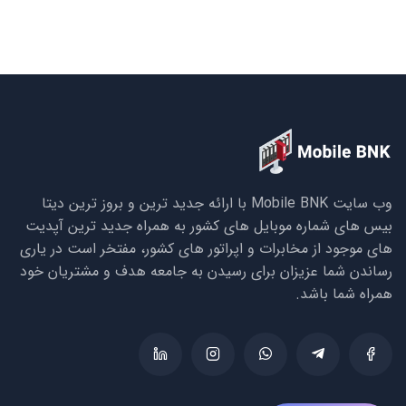
وب سایت Mobile BNK با ارائه جدید ترین و بروز ترین دیتا
بیس های شماره موبایل های کشور به همراه جدید ترین آپدیت
های موجود از مخابرات و اپراتور های کشور، مفتخر است در یاری
رساندن شما عزیزان برای رسیدن به جامعه هدف و مشتریان خود
همراه شما باشد.