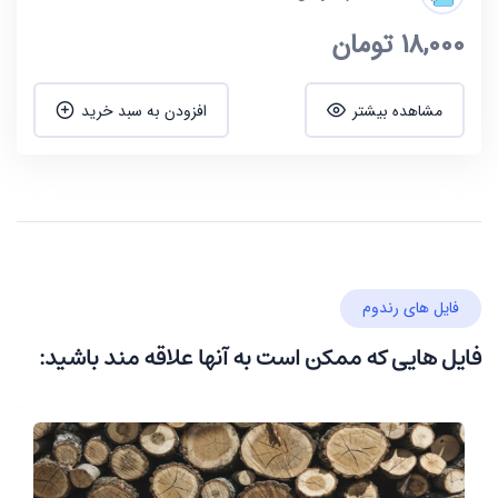
18,000
تومان
مشاهده بیشتر
افزودن به سبد خرید
فایل های رندوم
فایل هایی که ممکن است به آنها علاقه مند باشید: