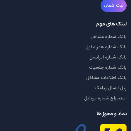
ثبت شماره
لینک های مهم
بانک شماره مشاغل
بانک شماره همراه اول
بانک شماره ایرانسل
بانک شماره جنسیت
بانک اطلاعات مشاغل
پنل ارسال پیامک
استخراج شماره موبایل
نماد و مجوز ها