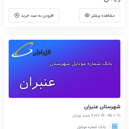
مشاهده بیشتر
افزودن به سبد خرید
شهرستان عنبران
11 KB
4,627 شماره موبایل
بانک شماره موبایل