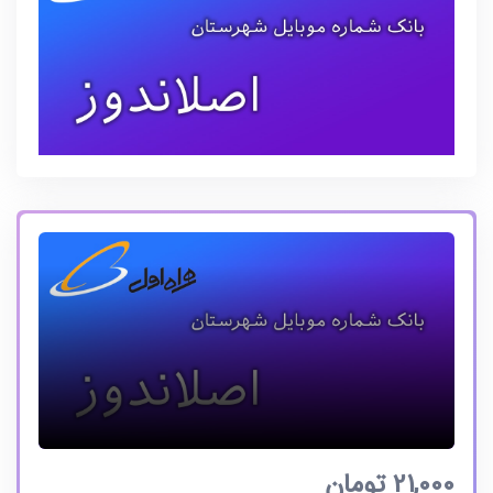
21,000
تومان