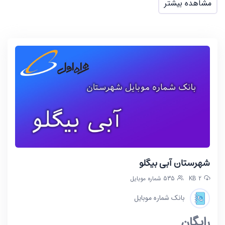
مشاهده بیشتر
شهرستان آبی بیگلو
2 KB
535 شماره موبایل
بانک شماره موبایل
رایگان