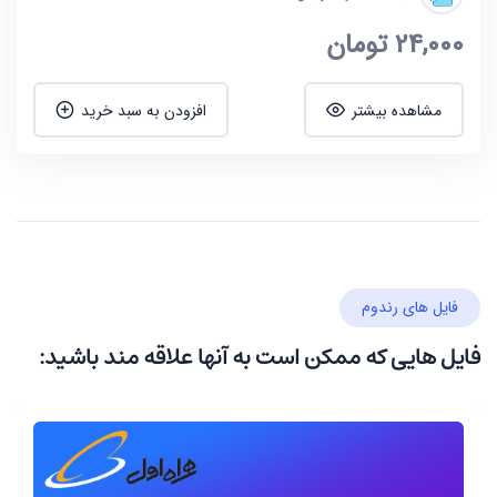
24,000
تومان
مشاهده بیشتر
افزودن به سبد خرید
فایل های رندوم
فایل هایی که ممکن است به آنها علاقه مند باشید: