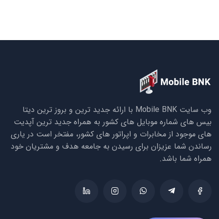
وب سایت Mobile BNK با ارائه جدید ترین و بروز ترین دیتا
بیس های شماره موبایل های کشور به همراه جدید ترین آپدیت
های موجود از مخابرات و اپراتور های کشور، مفتخر است در یاری
رساندن شما عزیزان برای رسیدن به جامعه هدف و مشتریان خود
همراه شما باشد.