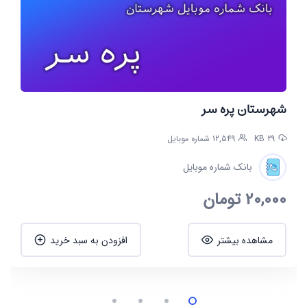
شهرستان پره سر
29 KB
12,549 شماره موبایل
بانک شماره موبایل
20,000
تومان
مشاهده بیشتر
افزودن به سبد خرید