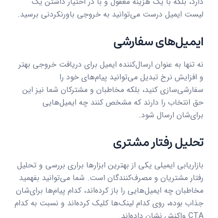
دارد، بلکه با یک هزینه معقول و با در اختیار داشتن یک
لیست ایمیل درست می‌توانید به خروجی باورنکردنی برسید.
ایمیل‌های سفارشی
نه تنها به عنوان ارسال‌کننده ایمیل برای دریافت خروجی بهتر
و افزایش نرخ تبدیل می‌توانید پیام‌های خود را
سفارشی‌سازی کنید، بلکه مخاطبان و مشترکان شما نیز این
حق انتخاب را دارند که مشخص کنند چه ایمیل‌هایی
برای‌شان ارسال شود.
تحلیل رفتار مشتری
بازاریابی ایمیلی یکی از بهترین ابزارها براری بررسی و تحلیل
رفتار مشتریان و مصرف‌کنندگان است. شما می‌توانید بفهمید
مخاطبان چه ایمیل‌هایی را باز کرده‌اند، کدام پیام‌ها برای‌شان
جذاب بوده، روی کدام لینک‌ها کلیک کرده‌اند و نسبت به کدام
CTA واکنش نشان داده‌اند.