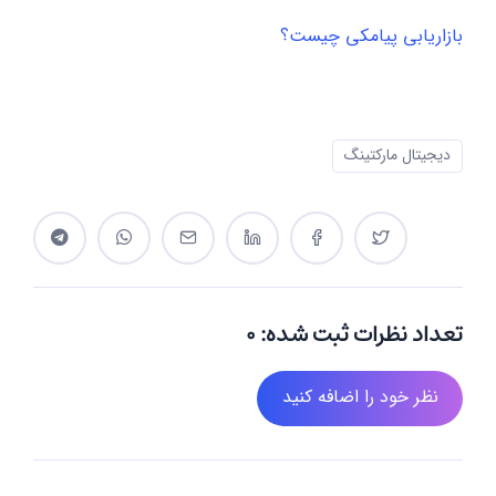
بازاریابی پیامکی چیست؟
دیجیتال مارکتینگ
تعداد نظرات ثبت شده: 0
نظر خود را اضافه کنید