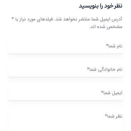
نظر خود را بنویسید
آدرس ایمیل شما منتشر نخواهد شد.
فیلدهای مورد نیاز با
*
مشخص شده اند.
نام شما*
نام خانوادگی شما*
ایمیل شما*
نظر شما*