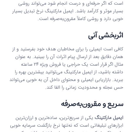
است که اگر حرفه‌ای و درست انجام شود می‌تواند روشی
بسیار موثر و کارآمد باشد. ایمیل مارکتینگ نرخ تبدیل بسیار
خوبی دارد و روشی کاملاً مقرون‌به‌صرفه است.
اثربخشی آنی
کافی است ایمیلی را برای مخاطبان هدف خود بفرستید و از
همان دقایق بعد از ارسال پیام اثرات آن را ببینید. به عنوان
مثال اگر قرار است یک حراجی یا فروش ویژه ۲۴ ساعته
داشته باشید، از ایمیل مارکتینگ می‌توانید بیشترین بهره را
ببرید. بازاریابی ایمیلی و محتوای داخل آن به خوبی می‌تواند
حس عجله و محدودیت زمانی را القا کند.
سریع و مقرون‌به‌صرفه
ایمیل مارکتینگ
یکی از سریع‌ترین، ساده‌ترین و ارزان‌ترین
ابزارهای تبلیغاتی است که نه‌تنها نرخ بازگشت سرمایه خوبی