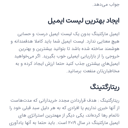
جواب می‌دهد.
ایجاد بهترین لیست ایمیل
ایمیل مارکتینگ بدون یک لیست ایمیل درست و حسابی
هیچ معنایی ندارد. لیست ایمیل شما باید کاملا هدفمندانه و
هوشمند ساخته شده باشد تا بتوانید بیشترین و بهترین
خروجی را از بازاریابی ایمیلی خوب بگیرید. اگر می‌خواهید
ایمیل‌های بیشتری جذب کنید حتما ارزش ایجاد کرده و به
مخاطبان‌تان منفعت برسانید.
ریتارگتینگ
ریتارگتینگ : هدف قراردادن مجدد خریدارانی که مدت‌هاست
از آنها خبری نداریم یا افرادی که به هر دلیل سبد قبلی خود را
ناتمام رها کرده‌اند، یکی دیگر از مهمترین استراتژی های
ایمیل مارکتینگ در سال ۲۰۱۹ است. باید حتما به آنها یادآوری