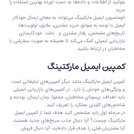
بتوانید از اطلاعات و داده‌ها به دست آورده بهترین استفاده را
ببرید.
اتوماسیون ایمیل مارکتینگ می‌تواند به معنای ارسال خودکار
ایمیل با توجه به سوابق خرید مشتری، علایق، اولویت‌ها،
تاریخ‌های مشخص، رفتار مشتری و… باشد. خودکارسازی
بازاریابی ایمیلی کمک می‌کند تا همیشه به صورت سفارشی با
مخاطبان در ارتباط باشید.
کمپین ایمیل مارکتینگ
کمپین ایمیل مارکتینگ مانند دیگر کمپین‌های تبلیغاتی است
و ویژگی‌های خودش را دارد. در کمپین‌های بازاریابی ایمیلی
باید اهداف، پرسونای مخاطبان، محتوا، زمان ارسال، بودجه و
شاخص‌های کلیدی عملکرد را تعریف کنید.
در مرحله اول باید مشخص کنید هدف شما از کمپین ایمیل
مارکتینگ چیست؟ آیا دنبال جذب سرنخ‌های جدید هستید،
آیا مشتریان قبلی را هدف قرار داده‌اید، آیا دنبال فروش