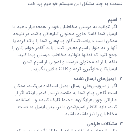
قسمت به چند مشکل این سیستم خواهیم پرداخت.
اسپم
اگر نتوانید به درستی مخاطبان خود را هدف قرار دهید یا
ایمیل شما کاملا حاوی محتوای تبلیغاتی باشد، در نتیجه
ممکن است دریافت‌کنندگان پیام‌های شما را پاک کرده یا
آنها را به عنوان اسپم معرفی کنند. باید آنقدر حواس‌تان را
جمع کنید که‌ نه‌تنها بتوانید مخاطب درستی پیدا کنید،
بلکه با ارائه محتوای درست و اصولی از اسپم شدن
ایمیل‌تان جلوگیری کرده و CTR بالایی بگیرید.
ایمیل‌های ارسال نشده
اگر از سرویس‌های ارسال ایمیل استفاده می‌کنید، ممکن
است گاهی پیام شما به مقصد نرسد. ضمن اینکه اگر از
عباراتی چون «رایگان»، «حتما کلیک کنید» و… استفاده
کنید، باید انتظار اسپم‌شدن یا نرسیدن ایمیل به دست
مخاطبان را نیز داشته باشید.
مشکلات طراحی
یکی از معایب استفاده از ایمیل مارکتینگ این است که