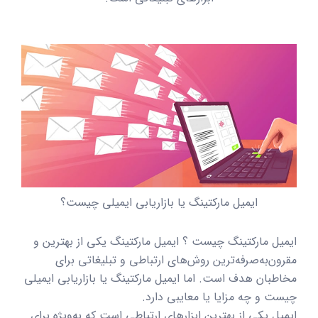
ایمیل مارکتینگ یا بازاریابی ایمیلی چیست؟
ایمیل مارکتینگ چیست ؟ ایمیل مارکتینگ یکی از بهترین و
مقرون‌به‌صرفه‌ترین روش‌های ارتباطی و تبلیغاتی برای
مخاطبان هدف است. اما ایمیل مارکتینگ یا بازاریابی ایمیلی
چیست و چه مزایا یا معایبی دارد.
ایمیل یکی از بهترین ابزارهای ارتباطی است که به‌ویژه برای