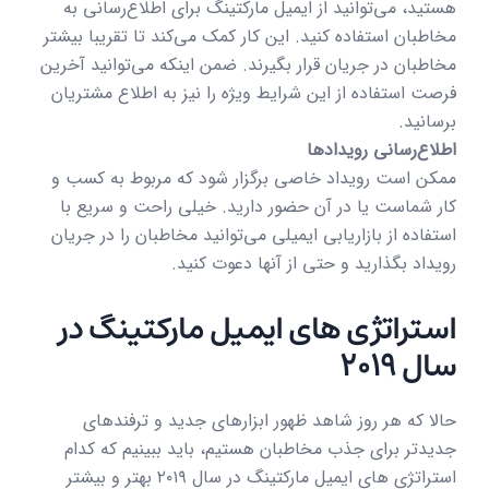
هستید، می‌توانید از ایمیل مارکتینگ برای اطلاع‌رسانی به
مخاطبان استفاده کنید. این کار کمک می‌کند تا تقریبا بیشتر
مخاطبان در جریان قرار بگیرند. ضمن اینکه می‌توانید آخرین
فرصت استفاده از این شرایط ویژه را نیز به اطلاع مشتریان
برسانید.
اطلاع‌رسانی رویدادها
ممکن است رویداد خاصی برگزار شود که مربوط به کسب و
کار شماست یا در آن حضور دارید. خیلی راحت و سریع با
استفاده از بازاریابی ایمیلی می‌توانید مخاطبان را در جریان
رویداد بگذارید و حتی از آنها دعوت کنید.
استراتژی های ایمیل مارکتینگ در
سال ۲۰۱۹
حالا که هر روز شاهد ظهور ابزارهای جدید و ترفندهای
جدیدتر برای جذب مخاطبان هستیم، باید ببینیم که کدام
استراتژی های ایمیل مارکتینگ در سال ۲۰۱۹ بهتر و بیشتر