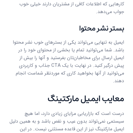
کارهایی که اطلاعات کافی از مشتریان دارند خیلی خوب
جواب می‌دهد.
بستر نشر محتوا
ایمیل به تنهایی می‌تواند یکی از بسترهای خوب نشر محتوا
باشد. شما می‌توانید تمام یا بخشی از محتوای خود را در
ایمیل ارسال برای مخاطبان‌تان بفرستید و آنها را بیش از
پیش درگیر کنید. در نهایت با یک CTA جذاب و کاربردی
می‌توانید از آنها بخواهید کاری که موردنظر شماست انجام
دهند.
معایب ایمیل مارکتینگ
درست است که بازاریابی مزایای زیادی دارد، اما هیچ
سیستمی نمی‌تواند بدون عیب و نقص باشد و به همین دلیل
ایمیل مارکتینگ نیز از این قاعده مستثنی نیست. در این