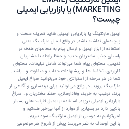
MARKETING) یا بازاریابی ایمیلی
چیست؟
ایمیل مارکتینگ یا بازاریابی ایمیلی شاید تعریف سخت و
پیچیده‌ای نداشته باشد. در واقع ایمیل مارکتینگ یعنی
استفاده از ابزار ایمیل و ارسال پیام به مخاطبان هدف در
راستای جذب مشتریان جدید و حفظ رابطه با مشتریان
قدیمی. محتوای پیام شما می‌تواند شامل تبلیغات، محتوای
کاربردی، تخفیف‌ها و پیشنهادات جذاب و متفاوت و… باشد.
شما در هر مرحله از استراتژی خود می‌توانید سراغ ایمیل
مارکتینگ بروید. در واقع می‌توانید برای برندسازی و آگاهی از
برند، ترغیب به خرید، وفادارسازی، حفظ مشتریان و… سراغ
بازاریابی ایمیلی بروید. استفاده از ایمیل ظرفیت‌های بسیار
بالایی دارد در بسیاری از موارد از آنها بی‌خبر هستیم و
نمی‌توانیم به درستی از ایمیل مارکتینگ سود ببریم.
با این اوصاف به نظر می‌رسد پیش از شروع هر موضوعی