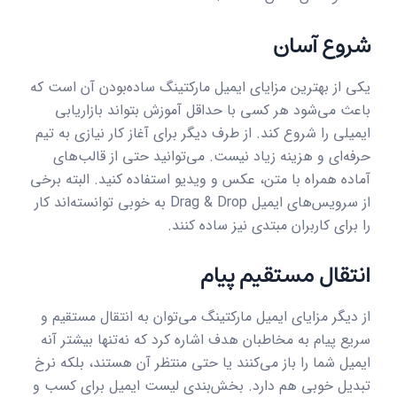
شروع آسان
یکی از بهترین مزایای ایمیل مارکتینگ ساده‌بودن آن است که
باعث می‌شود هر کسی با حداقل آموزش بتواند بازاریابی
ایمیلی را شروع کند. از طرف دیگر برای آغاز کار نیازی به تیم
حرفه‌ای و هزینه زیاد نیست. می‌توانید حتی از قالب‌های
آماده همراه با متن، عکس و ویدیو استفاده کنید. البته برخی
از سرویس‌های ایمیل Drag & Drop به خوبی توانسته‌اند کار
را برای کاربران مبتدی نیز ساده کنند.
انتقال مستقیم پیام
از دیگر مزایای ایمیل مارکتینگ می‌توان به انتقال مستقیم و
سریع پیام به مخاطبان هدف اشاره کرد که نه‌تنها بیشتر آنه
ایمیل شما را باز می‌کنند یا حتی منتظر آن هستند، بلکه نرخ
تبدیل خوبی هم دارد. بخش‌بندی لیست ایمیل برای کسب و