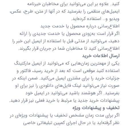
کنید. علاوه بر این می‌توانید برای مخاطبان خبرنامه
ایمیل‌های منظمی را بفرستید که در آنها از متن، طرح، عکس،
ویدیو و… استفاده کرده‌اید.
اطلاع‌رسانی درباره محصول یا خدمت جدید
اگر قرار است به‌زودی محصول یا خدمت جدیدی را ارائه
دهید، می‌توانید از مدتی قبل با استفاده از ایمیل این خبر را
اطلاع‌رسانی کنید تا مخاطبان شما در جریان قرار بگیرند.
ارسال اطلاعات خرید
یکی از مهمترین زمان‌هایی که می‌توانید از ایمیل مارکتینگ
استفاده کنید موقعی است که بعد از خرید رسید، فاکتور و
جزئیات خرید را برای مشتری ایمیل می‌کنید. ضمن اینکه در
صورت نیاز می‌توانید لینک فایل‌های دانلودی را نیز برای او
بفرستید. اگر هوشمند باشید می‌توانید در ایمیل خود
پیشنهادات خرید جدید یا مرتبط با خرید فعلی نیز قرار دهید.
تخفیف و پیشنهادات ویژه
اگر برای مدت زمان مشخص تخفیف یا پیشنهادات ویژه‌ای در
نظر گرفته‌اید یا در حال اجرای کمپین‌ تبلیغاتی خاصی