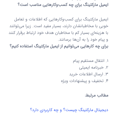
ایمیل مارکتینگ برای چه کسب‌وکارهایی مناسب است؟
ایمیل مارکتینگ برای کسب‌وکارهایی که اطلاعات و تعامل
خوبی با مخاطبانشان دارند، بسیار مفید است. زیرا می‌توانند
با هزینه‌ای بسیار کم با مخاطبان هدف خود ارتباط برقرار کنند
و پیام خود را به آن‌ها برسانند.
برای چه کارهایی می‌توانیم از ایمیل مارکتینگ استفاده کنیم؟
۱. انتقال مستقیم پیام
۲. خبرنامه ایمیلی
۳. ارسال اطلاعات خرید
۴. تخفیف و پیشنهادات ویژه
مطالب مرتبط:
دیجیتال مارکتینگ چیست؟ و چه کاربردی دارد؟