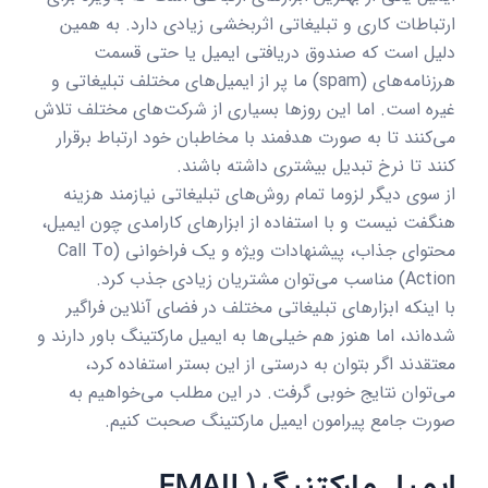
ارتباطات کاری و تبلیغاتی اثربخشی زیادی دارد. به همین
دلیل است که صندوق دریافتی ایمیل یا حتی قسمت
هرزنامه‌های (spam) ما پر از ایمیل‌های مختلف تبلیغاتی و
غیره است. اما این روزها بسیاری از شرکت‌های مختلف تلاش
می‌کنند تا به صورت هدفمند با مخاطبان خود ارتباط برقرار
کنند تا نرخ تبدیل بیشتری داشته باشند.
از سوی دیگر لزوما تمام روش‌های تبلیغاتی نیازمند هزینه
هنگفت نیست و با استفاده از ابزارهای کارامدی چون ایمیل،
محتوای جذاب، پیشنهادات ویژه و یک فراخوانی (Call To
Action) مناسب می‌توان مشتریان زیادی جذب کرد.
با اینکه ابزارهای تبلیغاتی مختلف در فضای آنلاین فراگیر
شده‌اند، اما هنوز هم خیلی‌ها به ایمیل مارکتینگ باور دارند و
معتقدند اگر بتوان به درستی از این بستر استفاده کرد،
می‌توان نتایج خوبی گرفت. در این مطلب می‌خواهیم به
صورت جامع پیرامون ایمیل مارکتینگ صحبت کنیم.
ایمیل مارکتنیگ (EMAIL