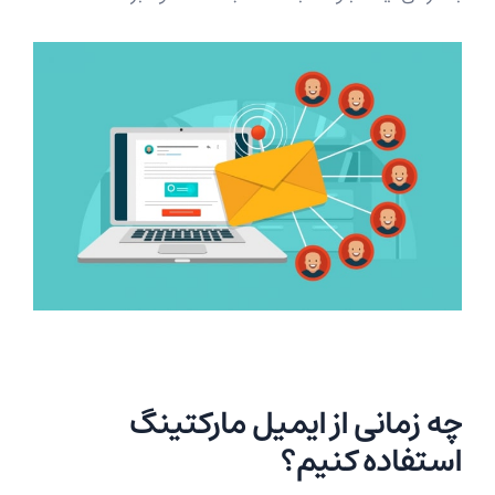
چه زمانی از ایمیل مارکتینگ
استفاده کنیم؟