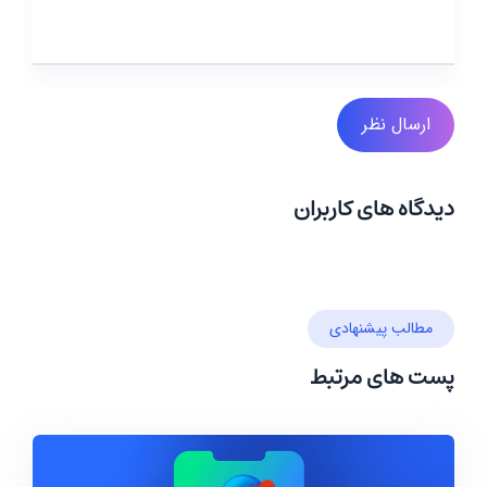
ارسال نظر
دیدگاه های کاربران
مطالب پیشنهادی
پست های مرتبط