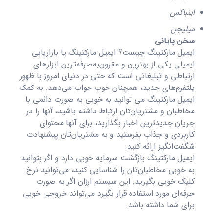
اینباکس
میلیجن
سخن پایانی
ایمیل مارکتینگ چیست؟ ایمیل مارکتینگ یا بازاریابی
ایمیلی یکی از بهترین و مقرون‌به‌صرفه‌ترین ابزارهای
ارتباطی و تبلیغاتی است که حتی در دنیای امروز با ظهور
پلتفرم‌های جدید، همچنان خوب جواب می‌دهد. به کمک
ایمیل مارکتینگ می توانید به خوبی به صورت دائمی با
مخاطبان و مشتریان‌تان ارتباط داشته باشید، آنها را در
جریان جدیدترین اخبار بگذارید، برای آنها محتوای
کاربردی و جذاب بفرستید و به مشتریان‌تان پیشنهادت
شگفت‌انگیز ارائه کنید.
ایمیل مارکتینگ بازگشت سرمایه خوبی دارد و اگر بتوانید
به خوبی مخاطبان‌تان را شناسایی کنید، می‌توانید نرخ
کلیک خوبی بگیرید. این سیستم ارزان اگر به صورت
حرفه‌ای مورد استفاده قرار بگیرد می‌تواند خروجی خوبی
برای شما داشته باشد.