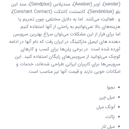
(sender)، اوبر (Aweber)، سندپلاس (Sendplus)، سند این
بلو (Sendinblue)، کانستنت کانتکت (Constant Contact)،
و… فعالیت می‌کنند. اما به دلایل مختلفی چون تحریم‌ یا
هزینه‌های بالا نمی‌توانیم به راحتی از آنها استفاده کنیم.
اما برای فرار از این مشکلات می‌توان سراغ بهترین سرویس
دهنده های ایمیل مارکتینگ در ایران رفت که نام آنها در ادامه
آورده شده است. در برخی پلن‌ها برای کسب و کارهای
کوچک می‌توانید از سرویس‌های رایگان استفاده کنید. این
سرویس‌ها برای کاربران ایرانی طراحی شده‌اند، خدمات و
امکانات خوبی دارند و قیمت آنها نیز مناسب است.
نجوا
میل چی
آونگ میل
پاکت
میل تاز