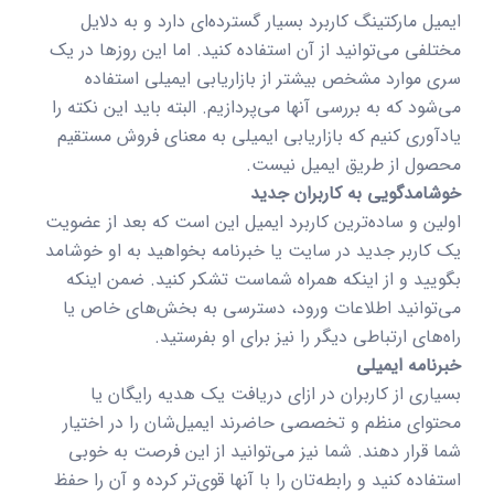
ایمیل مارکتینگ کاربرد بسیار گسترده‌ای دارد و به دلایل
مختلفی می‌توانید از آن استفاده کنید. اما این روزها در یک
سری موارد مشخص بیشتر از بازاریابی ایمیلی استفاده
می‌شود که به بررسی آنها می‌پردازیم. البته باید این نکته را
یادآوری کنیم که بازاریابی ایمیلی به معنای فروش مستقیم
محصول از طریق ایمیل نیست.
خوشامدگویی به کاربران جدید
اولین و ساده‌ترین کاربرد ایمیل این است که بعد از عضویت
یک کاربر جدید در سایت یا خبرنامه بخواهید به او خوشامد
بگویید و از اینکه همراه شماست تشکر کنید. ضمن اینکه
می‌توانید اطلاعات ورود، دسترسی به بخش‌های خاص یا
راه‌های ارتباطی دیگر را نیز برای او بفرستید.
خبرنامه ایمیلی
بسیاری از کاربران در ازای دریافت یک هدیه رایگان یا
محتوای منظم و تخصصی حاضرند ایمیل‌شان را در اختیار
شما قرار دهند. شما نیز می‌توانید از این فرصت به خوبی
استفاده کنید و رابطه‌تان را با آنها قوی‌تر کرده و آن را حفظ