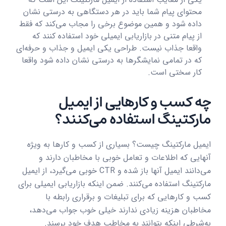
محتوای پیام شما باید در هر دستگاهی به درستی نشان
داده شود و همین موضوع برخی را مجاب می‌کند که فقط
از پیام متنی در بازاریابی ایمیلی خود استفاده کنند که
واقعا جذاب نیست. طراحی یکی ایمیل و جذاب و حرفه‌ای
که در تمامی نمایشگرها به درستی نشان داده شود واقعا
کار سختی است.
چه کسب و کارهایی از ایمیل
مارکتینگ استفاده می‌کنند؟
ایمیل مارکتینگ چیست؟ بسیاری از کسب و کارها به ویژه
آنهایی که اطلاعات و تعامل خوبی با مخاطبان دارند و
می‌دانند ایمیل آنها باز شده و CTR خوبی می‌گیرد، از ایمیل
مارکتینگ استفاده می‌کنند. ضمن اینکه بازاریابی ایمیلی برای
کسب و کارهایی که برای تبلیغات و برقراری رابطه با
مخاطبان هزینه زیادی ندارند خیلی خوب جواب می‌دهد،
به‌شرطی اینکه بتوانند به مخاطب هدف خود برسند.