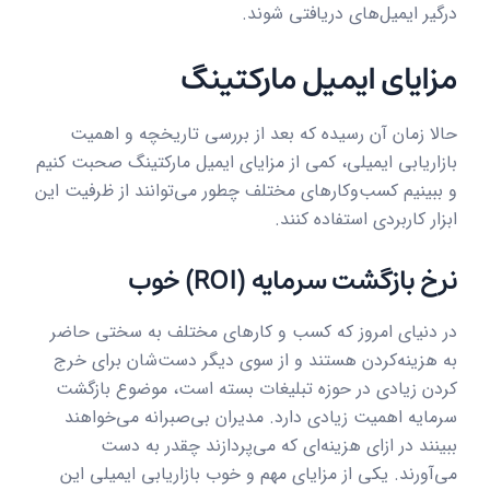
درگیر ایمیل‌های دریافتی شوند.
مزایای ایمیل مارکتینگ
حالا زمان آن رسیده که بعد از بررسی تاریخچه و اهمیت
بازاریابی ایمیلی، کمی از مزایای ایمیل مارکتینگ صحبت کنیم
و ببینیم کسب‌وکارهای مختلف چطور می‌توانند از ظرفیت این
ابزار کاربردی استفاده کنند.
نرخ بازگشت سرمایه (ROI) خوب
در دنیای امروز که کسب و کارهای مختلف به سختی حاضر
به هزینه‌کردن هستند و از سوی دیگر دست‌شان برای خرج
کردن زیادی در حوزه تبلیغات بسته است، موضوع بازگشت
سرمایه اهمیت زیادی دارد. مدیران بی‌صبرانه می‌خواهند
ببینند در ازای هزینه‌ای که می‌پردازند چقدر به دست
می‌آورند. یکی از مزایای مهم و خوب بازاریابی ایمیلی این