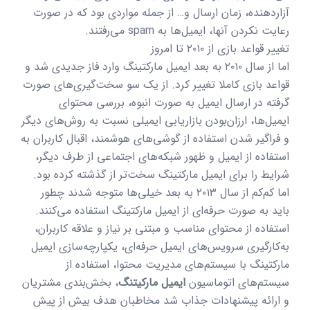
آزاردهنده، زمان ارسال و… از جمله مواردی بود که در صورت
رعایت نکردن آنها، ایمیل‌ها به spam می‌رفتند.
تغییر قواعد بازی از ۲۰۱۰ تا امروز
اما از سال ۲۰۱۰ به بعد ایمیل مارکتینگ وارد فاز جدیدی شد و
قواعد بازی کاملا تغییر کرد. از یک سو سخت‌گیری‌های صورت
گرفته در ارسال ایمیل به صورت انبوه، بررسی محتوای
ایمیل‌ها، ارزان‌بودن بازاریابی ایمیلی نسبت به روش‌های دیگر
و فراگیر شدن استفاده از گوشی‌های هوشمند، اقبال کاربران به
استفاده از ایمیل و ظهور شبکه‌های اجتماعی از طرف دیگر،
شرایط را برای ایمیل مارکتینگ‌ سخت‌تر از گذشته کرده بود.
اما کم‌کم از سال ۲۰۱۳ به بعد خیلی‌ها متوجه شدند چطور
باید به صورت حرفه‌ای از ایمیل مارکتینگ استفاده می‌کنند.
استفاده از محتوای مناسب و مبتنی بر نیاز و علاقه کاربران،
به‌کارگیری سرویس‌های ایمیل حرفه‌ای، یکپارچه‌سازی ایمیل
مارکتینگ با سیستم‌های مدیریت محتوا، استفاده از
سیستم‌های اتوماسیون
ایمیل مارکیتنگ
، بخش‌بندی مشتریان
و ارائه پیشنهادات جذاب شد مخاطبان هدف بیش از پیش