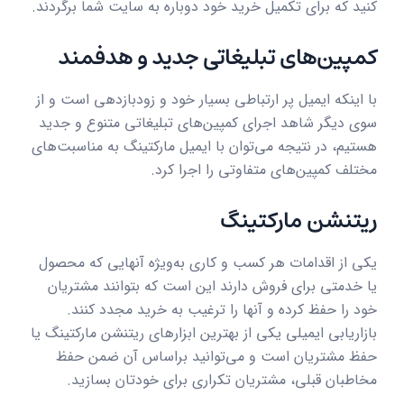
کنید که برای تکمیل خرید خود دوباره به سایت شما برگردند.
کمپین‌های تبلیغاتی جدید و هدفمند
با اینکه ایمیل پر ارتباطی بسیار خود و زودبازدهی است و از
سوی دیگر شاهد اجرای کمپین‌های تبلیغاتی متنوع و جدید
هستیم، در نتیجه می‌توان با ایمیل مارکتینگ به مناسبت‌های
مختلف کمپین‌های متفاوتی را اجرا کرد.
ریتنشن مارکتینگ
یکی از اقدامات هر کسب و کاری به‌ویژه آنهایی که محصول
یا خدمتی برای فروش دارند این است که بتوانند مشتریان
خود را حفظ کرده و آنها را ترغیب به خرید مجدد کنند.
بازاریابی ایمیلی یکی از بهترین ابزارهای ریتنشن مارکتینگ یا
حفظ مشتریان است و می‌توانید براساس آن ضمن حفظ
مخاطبان قبلی، مشتریان تکراری برای خودتان بسازید.