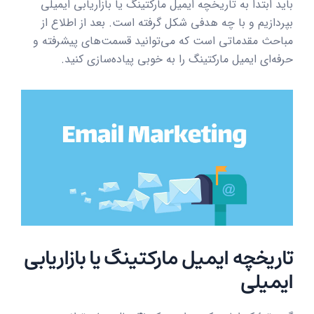
باید ابتدا به تاریخچه ایمیل مارکتینگ یا بازاریابی ایمیلی
بپردازیم و با چه هدفی شکل گرفته است. بعد از اطلاع از
مباحث مقدماتی است که می‌توانید قسمت‌های پیشرفته و
حرفه‌ای ایمیل مارکتینگ را به خوبی پیاده‌سازی کنید.
تاریخچه ایمیل مارکتینگ یا بازاریابی
ایمیلی