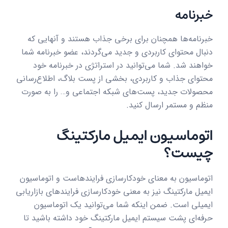
خبرنامه
خبرنامه‌ها همچنان برای برخی جذاب هستند و آنهایی که
دنبال محتوای کاربردی و جدید می‌گردند، عضو خبرنامه شما
خواهند شد. شما می‌توانید در استراتژی در خبرنامه خود
محتوای جذاب و کاربردی، بخشی از پست بلاگ، اطلاع‌رسانی
محصولات جدید، پست‌های شبکه اجتماعی و… را به صورت
منظم و مستمر ارسال کنید.
اتوماسیون ایمیل مارکتینگ
چیست؟
اتوماسیون به معنای خودکارسازی فرایندهاست و اتوماسیون
ایمیل مارکتینگ نیز به معنی خودکارسازی فرایندهای بازاریابی
ایمیلی است. ضمن اینکه شما می‌توانید یک اتوماسیون
حرفه‌ای پشت سیستم ایمیل مارکتینگ خود داشته باشید تا