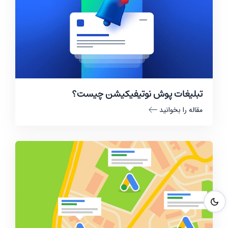
تبلیغات پوش نوتیفیکیشن چیست؟
مقاله را بخوانید